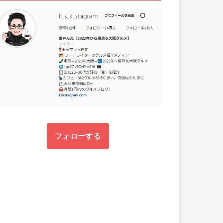
フォローする