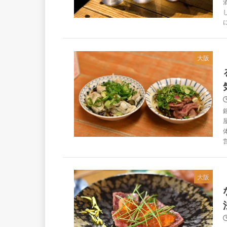
大阪
大阪