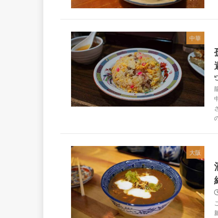
中華
大阪