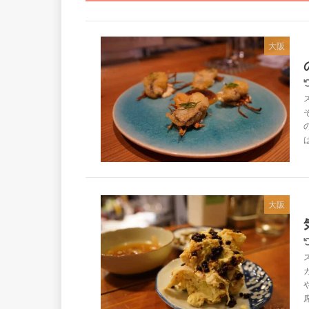
大阪
大阪