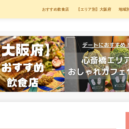
おすすめ飲食店
【エリア別】大阪府
地域