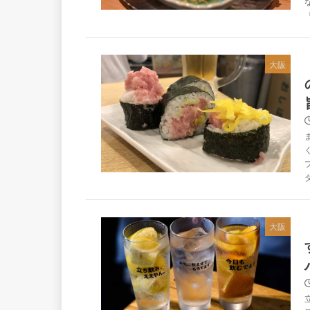
大阪
大阪