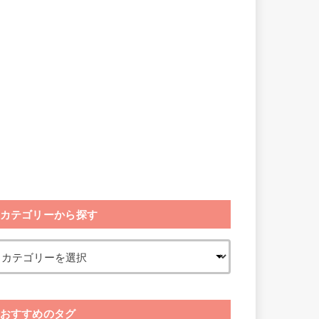
カテゴリーから探す
おすすめのタグ