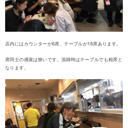
店内にはカウンターが6席、テーブルが16席あります。
席同士の感覚は狭いです。混雑時はテーブルでも相席と
なります。