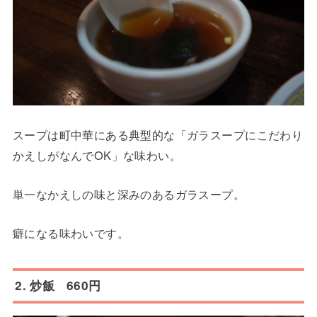
スープは町中華にある典型的な「ガラスープにこだわり
かえしがなんでOK」な味わい。
単一なかえしの味と深みのあるガラスープ。
癖になる味わいです。
2. 炒飯 660円