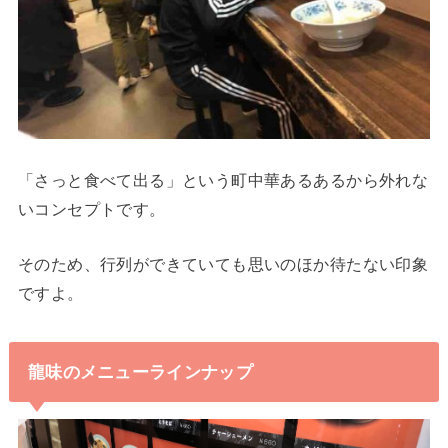
「さっと食べて出る」という町中華あるあるから外れな
いコンセプトです。
そのため、行列ができていても思いのほか待たない印象
ですよ。
龍味のメニューラインナップ