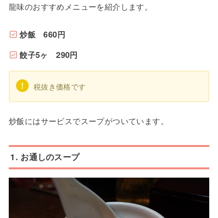
龍味のおすすめメニューを紹介します。
炒飯 660円
餃子5ヶ 290円
税抜き価格です
炒飯にはサービスでスープがついています。
1. お通しのスープ