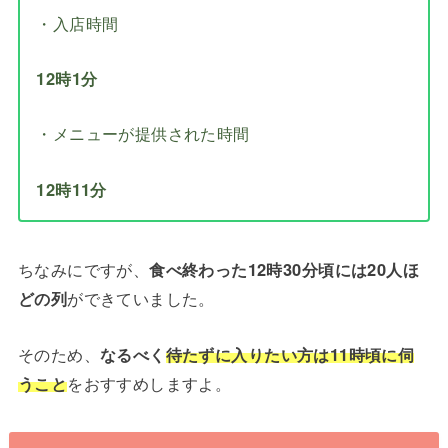
・入店時間
12時1分
・メニューが提供された時間
12時11分
ちなみにですが、
食べ終わった12時30分頃には20人ほ
どの列
ができていました。
そのため、
なるべく
待たずに入りたい方は11時頃に伺
うこと
をおすすめしますよ。