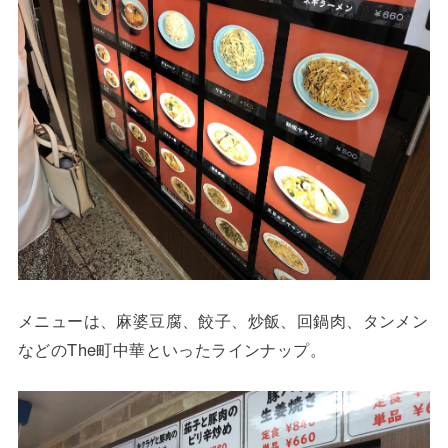
メニューは、麻婆豆腐、餃子、炒飯、回鍋肉、タンメン
などのThe町中華といったラインナップ。