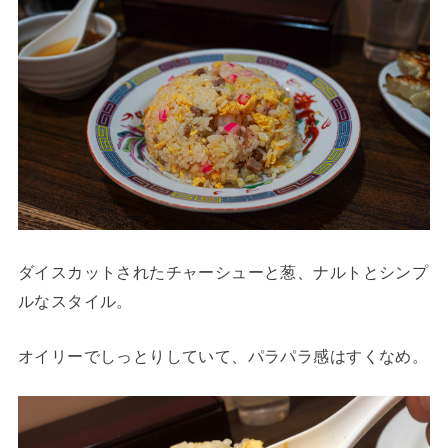
ダイスカットされたチャーシューと葱、ナルトとシンプ
ルなスタイル。
オイリーでしっとりしていて、パラパラ感はすくなめ。