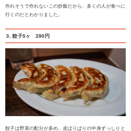
作れそうで作れないこの炒飯だから、多くの人が食べに
行くのだとわかりました。
3. 餃子5ヶ 290円
餃子は野菜の配分が多め。皮ぱりぱりの中身ずっしりと