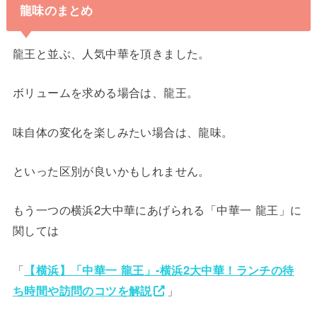
龍味のまとめ
龍王と並ぶ、人気中華を頂きました。
ボリュームを求める場合は、龍王。
味自体の変化を楽しみたい場合は、龍味。
といった区別が良いかもしれません。
もう一つの横浜2大中華にあげられる「中華一 龍王」に
関しては
「
【横浜】「中華一 龍王」-横浜2大中華！ランチの待
ち時間や訪問のコツを解説
」