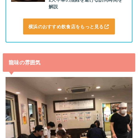
解説
横浜のおすすめ飲食店をもっと見る
龍味の雰囲気