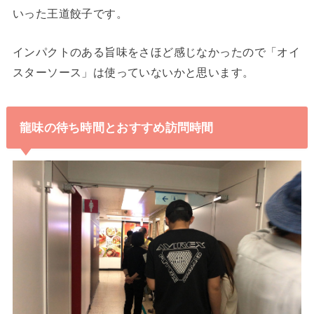
いった王道餃子です。
インパクトのある旨味をさほど感じなかったので「オイ
スターソース」は使っていないかと思います。
龍味の待ち時間とおすすめ訪問時間