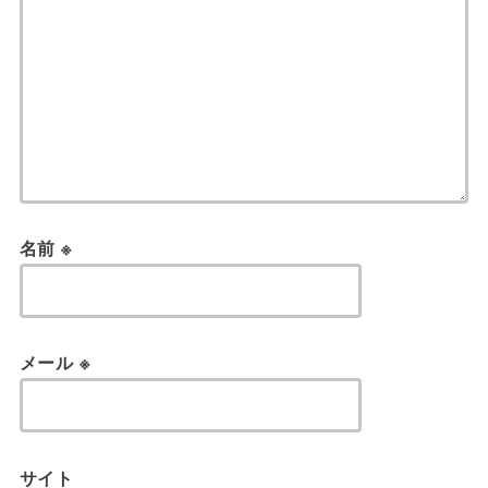
名前
※
メール
※
サイト