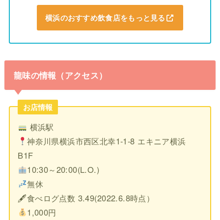
横浜のおすすめ飲食店をもっと見る
龍味の情報（アクセス）
お店情報
横浜駅
神奈川県横浜市西区北幸1-1-8 エキニア横浜
B1F
10:30～20:00(L.O.)
無休
🖋食べログ点数 3.49(2022.6.8時点）
1,000円