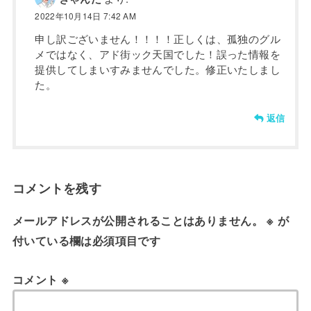
2022年10月14日 7:42 AM
申し訳ございません！！！！正しくは、孤独のグル
メではなく、アド街ック天国でした！誤った情報を
提供してしまいすみませんでした。修正いたしまし
た。
返信
コメントを残す
メールアドレスが公開されることはありません。
※
が
付いている欄は必須項目です
コメント
※