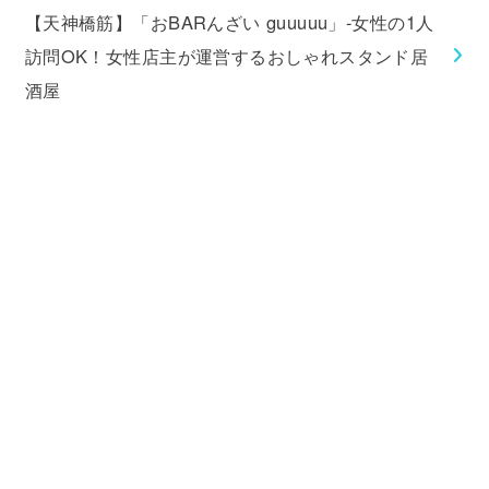
【天神橋筋】「おBARんざい guuuuu」-女性の1人
訪問OK！女性店主が運営するおしゃれスタンド居
酒屋