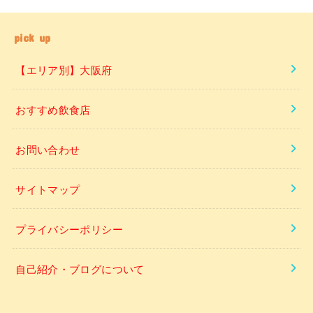
pick up
【エリア別】大阪府
おすすめ飲食店
お問い合わせ
サイトマップ
プライバシーポリシー
自己紹介・ブログについて