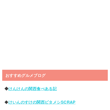
おすすめグルメブログ
◆
けんけんの関西食べある記
◆
けいんのすけの関西ビタメシSCRAP