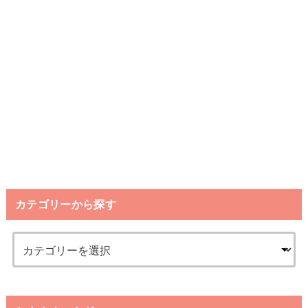
カテゴリーから探す