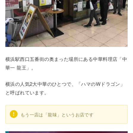
横浜駅西口五番街の奥まった場所にある中華料理店「中
華一 龍王」。
横浜の人気2大中華のひとつで、「ハマのWドラゴン」
と呼ばれています。
もう一店は「龍味」というお店です