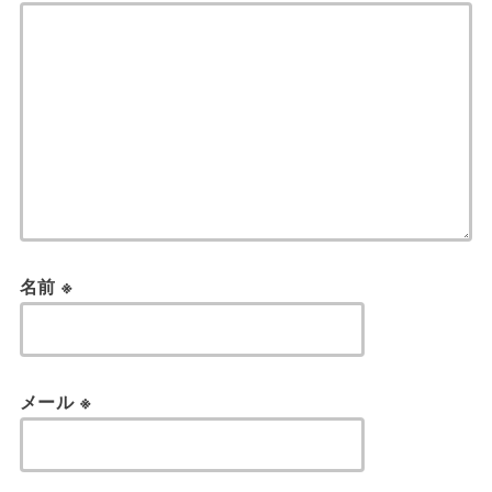
名前
※
メール
※