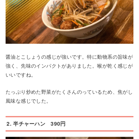
醤油とこしょうの感じが強いです。特に動物系の旨味が
強く、先味のインパクトがありました。喉が乾く感じが
いいですね。
たっぷり炒めた野菜がたくさんのっているため、焦がし
風味な感じでした。
2. 半チャーハン 390円