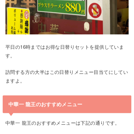
平日の16時まではお得な日替りセットを提供していま
す。
訪問する方の大半はこの日替りメニュー目当てにしてい
ますよ。
中華一 龍王のおすすめメニュー
中華一 龍王のおすすめメニューは下記の通りです。