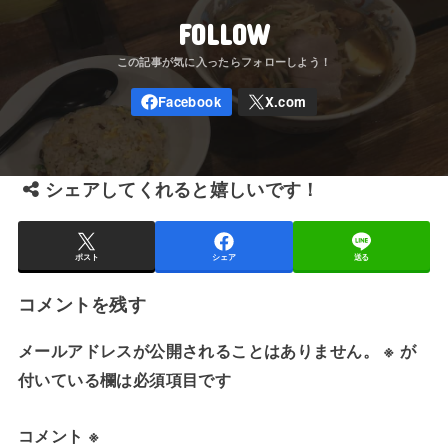
FOLLOW
シェアしてくれると嬉しいです！
ポスト
シェア
送る
コメントを残す
メールアドレスが公開されることはありません。
※
が
付いている欄は必須項目です
コメント
※