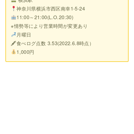
神奈川県横浜市西区南幸1-5-24
11:00～21:00(L.O.20:30)
※情勢等により営業時間が変更あり
月曜日
🖋食べログ点数 3.53(2022.6.8時点）
1,000円