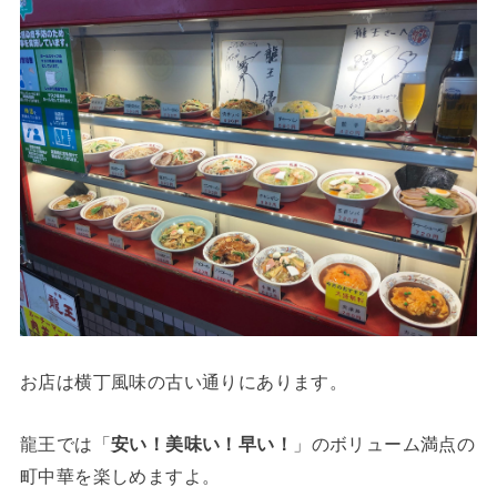
お店は横丁風味の古い通りにあります。
龍王では「
安い！美味い！早い！
」のボリューム満点の
町中華を楽しめますよ。