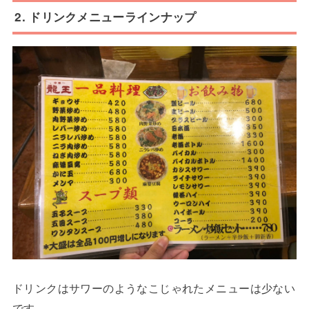
2. ドリンクメニューラインナップ
ドリンクはサワーのようなこじゃれたメニューは少ない
です。