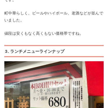
町中華らしく、ビールやハイボール、老酒などが並んで
いました。
値段は安くもなく高くもない価格帯ですね。
3. ランチメニューラインナップ