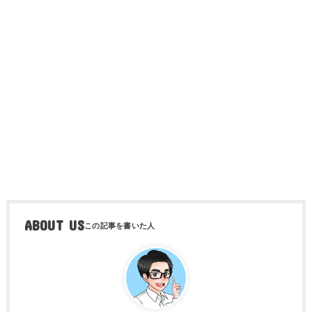
ABOUT US