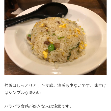
炒飯はしっとりとした食感。油感も少ないです。味付け
はシンプルな味わい。
パラパラ食感が好きな人は注意です。