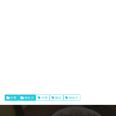
中華
神奈川
中華
横浜
神奈川