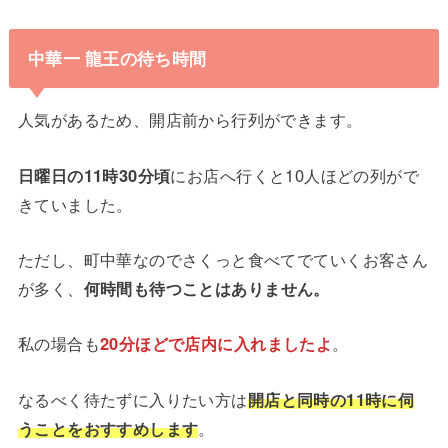
中華一 龍王の待ち時間
人気があるため、開店前から行列ができます。
日曜日の11時30分頃
にお店へ行くと10人ほどの列がで
きていました。
ただし、町中華なのでさくっと食べてでていくお客さん
が多く、
何時間も待つことはありません。
私の場合も
20分ほどで店内に入れましたよ
。
なるべく待たずに入りたい方は
開店と同時の11時に伺
うことをおすすめします
。