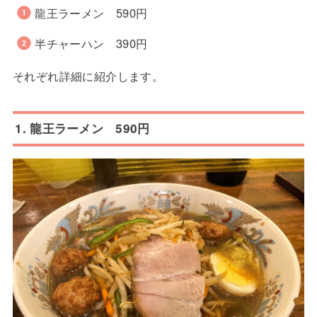
龍王ラーメン 590円
半チャーハン 390円
それぞれ詳細に紹介します。
1. 龍王ラーメン 590円