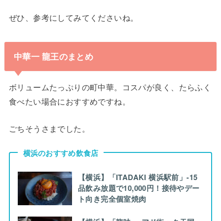
ぜひ、参考にしてみてくださいね。
中華一 龍王のまとめ
ボリュームたっぷりの町中華。コスパが良く、たらふく
食べたい場合におすすめですね。
ごちそうさまでした。
横浜のおすすめ飲食店
【横浜】「ITADAKI 横浜駅前」-15
品飲み放題で10,000円！接待やデー
ト向き完全個室焼肉