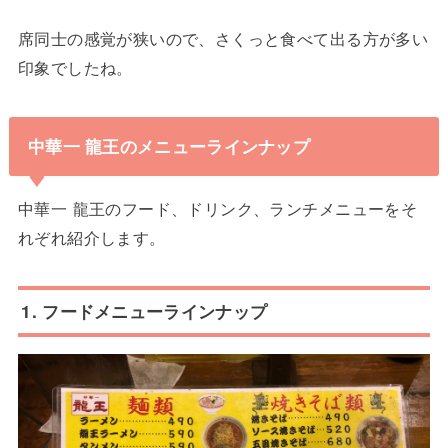
席同士の感覚が狭いので、さくっと食べて出る方が多い
印象でしたね。
中華一 龍王のメニューラインナップ
中華一 龍王のフード、ドリンク、ランチメニューをそ
れぞれ紹介します。
1. フードメニューラインナップ