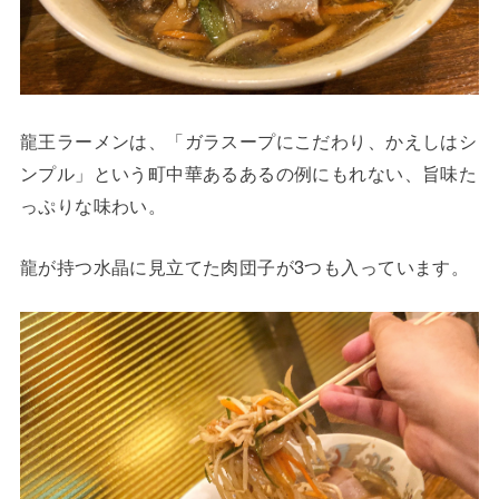
龍王ラーメンは、「ガラスープにこだわり、かえしはシ
ンプル」という町中華あるあるの例にもれない、旨味た
っぷりな味わい。
龍が持つ水晶に見立てた肉団子が3つも入っています。