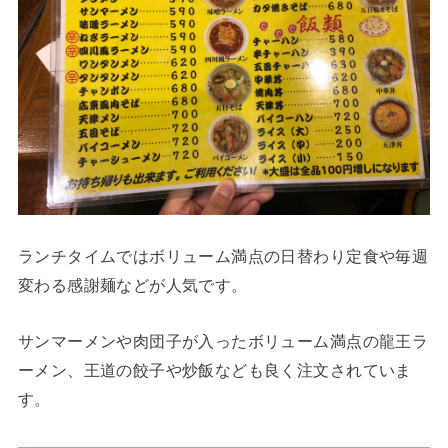
ランチタイムではボリューム満点の日替わり定食や毎週
変わる感謝麺などが人気です。
サンマーメンや肉団子が入ったボリューム満点の龍王ラ
ーメン、王道の餃子や炒飯なども良く注文されていま
す。