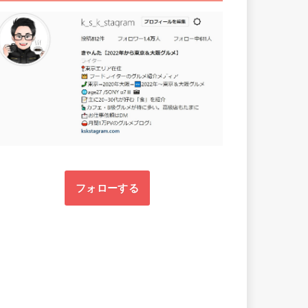
フォローする