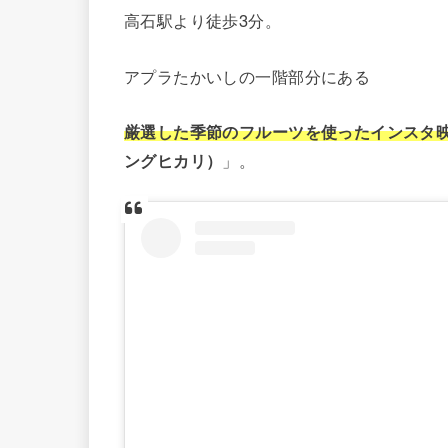
高石駅より徒歩3分。
アプラたかいしの一階部分にある
厳選した季節のフルーツを使ったインスタ
ングヒカリ）
」。