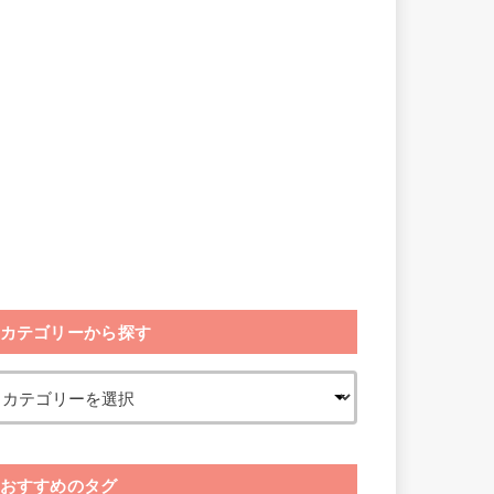
カテゴリーから探す
おすすめのタグ