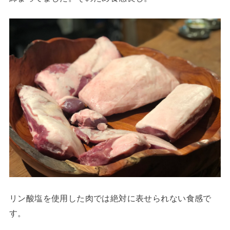
リン酸塩を使用した肉では絶対に表せられない食感で
す。