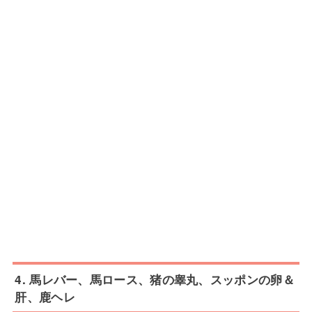
4. 馬レバー、馬ロース、猪の睾丸、スッポンの卵＆
肝、鹿ヘレ