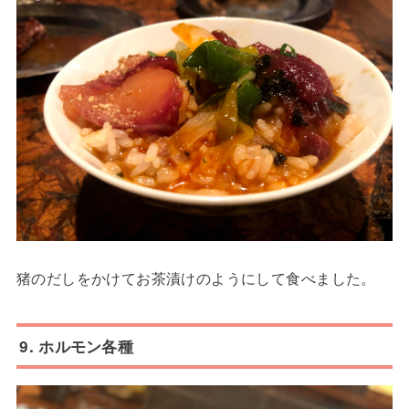
猪のだしをかけてお茶漬けのようにして食べました。
9. ホルモン各種