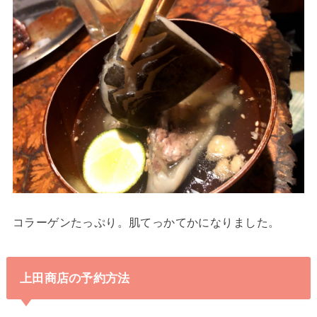
コラーゲンたっぷり。肌てっかてかになりました。
上田商店の予約方法