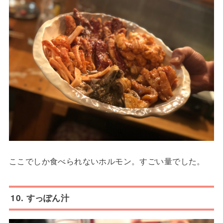
ここでしか食べられないホルモン。すごい量でした。
10. すっぽん汁