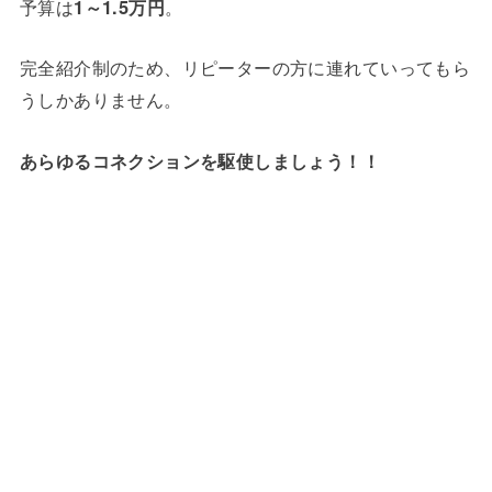
予算は
1～1.5万円
。
完全紹介制のため、リピーターの方に連れていってもら
うしかありません。
あらゆるコネクションを駆使しましょう！！