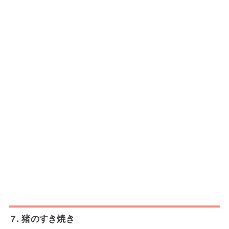
7. 猪のすき焼き