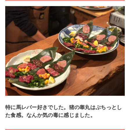
特に馬レバー好きでした。猪の睾丸はぷちっとし
た食感。なんか気の毒に感じました。