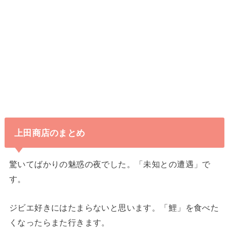
上田商店のまとめ
驚いてばかりの魅惑の夜でした。「未知との遭遇」で
す。
ジビエ好きにはたまらないと思います。「鯉」を食べた
くなったらまた行きます。