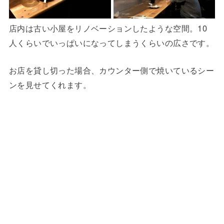
店内は古い小屋をリノベーションしたような空間。10
人くらいでいっぱいになってしまうくらいの広さです。
お店を貸し切った場合、カウンター側で焼いているシー
ンを見せてくれます。