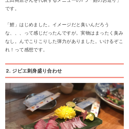
です。
「鯉」はじめました。イメージだと臭いんだろう
な、、、って感じだったんですが。実物はまったく臭み
なし。んでこりこりした弾力がありました。いけるぞこ
れ！って感想です。
2. ジビエ刺身盛り合わせ