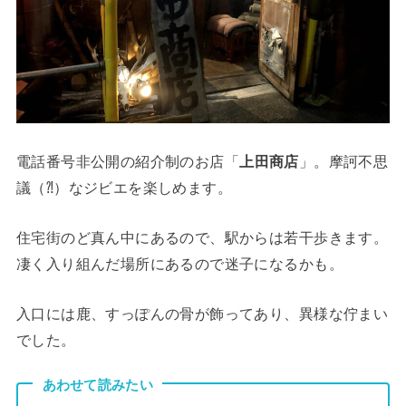
電話番号非公開の紹介制のお店「
上田商店
」。摩訶不思
議（⁈）なジビエを楽しめます。
住宅街のど真ん中にあるので、駅からは若干歩きます。
凄く入り組んだ場所にあるので迷子になるかも。
入口には鹿、すっぽんの骨が飾ってあり、異様な佇まい
でした。
あわせて読みたい