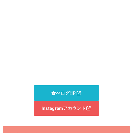
食べログHP
Instagramアカウント