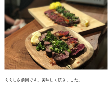
肉肉しさ前回です。美味しく頂きました。