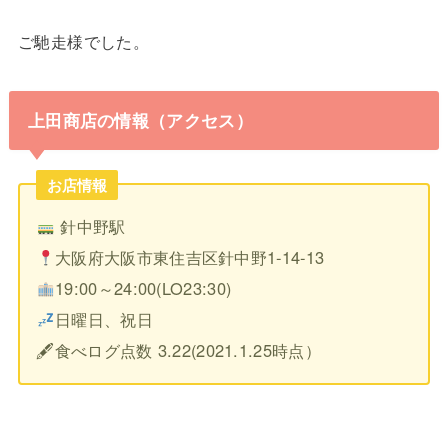
ご馳走様でした。
上田商店の情報（アクセス）
お店情報
針中野駅
大阪府大阪市東住吉区針中野1-14-13
19:00～24:00(LO23:30)
日曜日、祝日
🖋食べログ点数 3.22(2021.1.25時点）