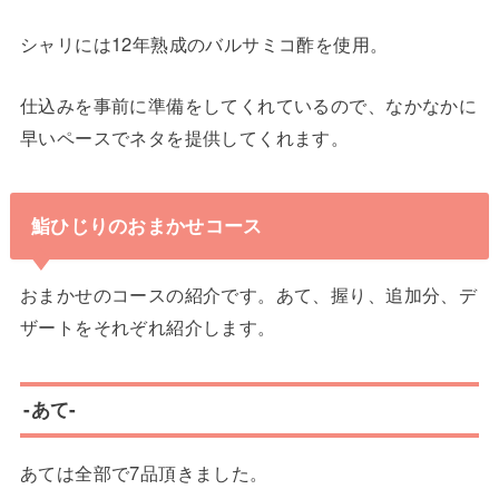
シャリには12年熟成のバルサミコ酢を使用。
仕込みを事前に準備をしてくれているので、なかなかに
早いペースでネタを提供してくれます。
鮨ひじりのおまかせコース
おまかせのコースの紹介です。あて、握り、追加分、デ
ザートをそれぞれ紹介します。
-あて-
あては全部で7品頂きました。