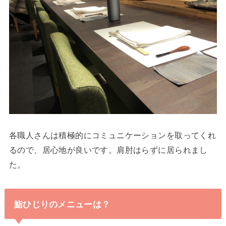
各職人さんは積極的にコミュニケーションを取ってくれ
るので、居心地が良いです。肩肘はらずに居られまし
た。
鮨ひじりのメニューは？