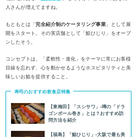
人さんが増えてますね。
もともとは「
完全紹介制のケータリング事業
」として展
開をスタート。その実店舗として「鮨ひじり」をオープ
ンしたそう。
コンセプトは、「柔軟性・進化」をテーマに常にお客様
目線を忘れず、心を動かせるようなホスピタリティと美
味しいお鮨を提供すること。
寿司のおすすめ飲食店特集
【東梅田】「スシサワ」-噂の「ドラ
ゴンボール巻き」とは？おすすめ訪
問方法を紹介
【福島】「鮨ひじり」-大阪で最も美