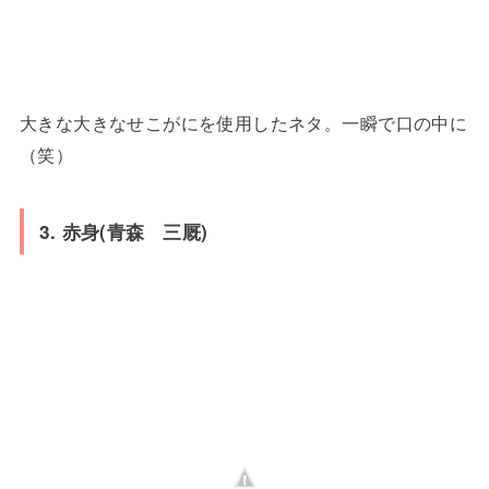
大きな大きなせこがにを使用したネタ。一瞬で口の中に
（笑）
3. 赤身(青森 三厩)