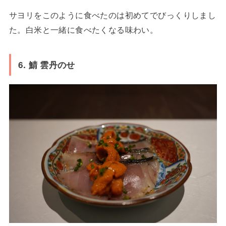
サヨリをこのように食べたのは初めてでびっくりしまし
た。白米と一緒に食べたくなる味わい。
6. 鯖 雲丹のせ