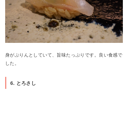
身がぷりんとしていて、旨味たっぷりです。良い食感で
した。
6. とろさし