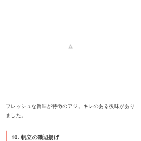
フレッシュな旨味が特徴のアジ。キレのある後味があり
ました。
10. 帆立の磯辺揚げ