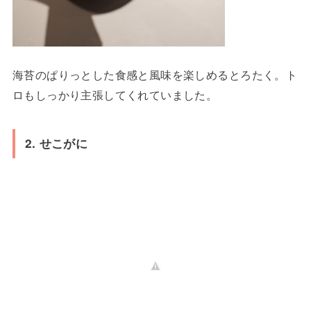
海苔のぱりっとした食感と風味を楽しめるとろたく。ト
ロもしっかり主張してくれていました。
2. せこがに