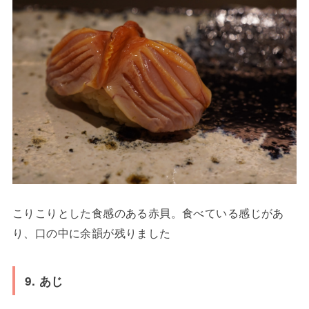
こりこりとした食感のある赤貝。食べている感じがあ
り、口の中に余韻が残りました
9. あじ