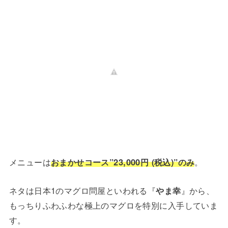
メニューは
おまかせコース”23,000円 (税込)”のみ
。
ネタは日本1のマグロ問屋といわれる『
やま幸
』から、
もっちりふわふわな極上のマグロを特別に入手していま
す。