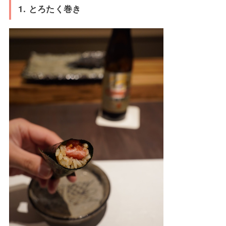
1. とろたく巻き