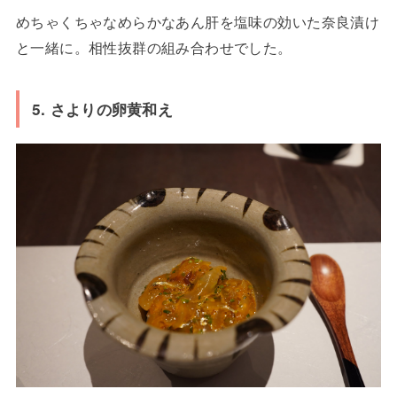
めちゃくちゃなめらかなあん肝を塩味の効いた奈良漬け
と一緒に。相性抜群の組み合わせでした。
5. さよりの卵黄和え