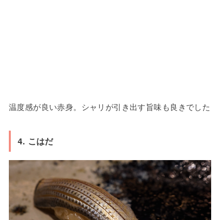
温度感が良い赤身。シャリが引き出す旨味も良きでした
4. こはだ