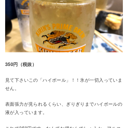
350円（税抜）
見て下さいこの「ハイボール」！！氷が一切入っていま
せん。
表面張力が見られるくらい、ぎりぎりまでハイボールの
液が入っています。
これで350円です。なんてお得なんでしょうか。アルコ