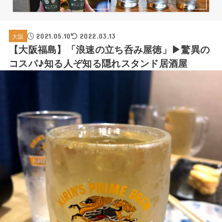
2021.05.10
大阪
2022.03.13
【大阪福島】「浪速の立ち呑み屋徳」▶驚異の
コスパ♪知る人ぞ知る隠れスタンド居酒屋