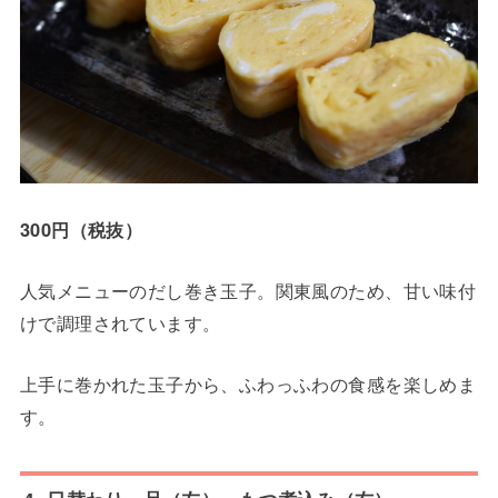
300円（税抜）
人気メニューのだし巻き玉子。関東風のため、甘い味付
けで調理されています。
上手に巻かれた玉子から、ふわっふわの食感を楽しめま
す。