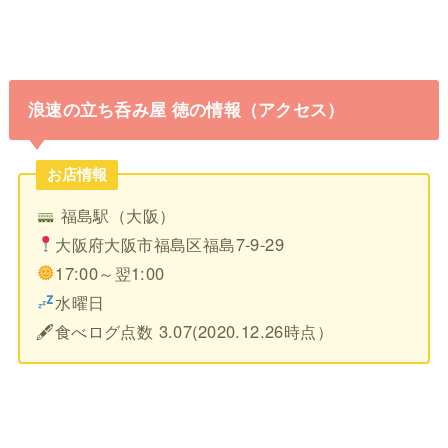
浪速の立ち呑み屋 徳の情報（アクセス）
お店情報
福島駅（大阪）
大阪府大阪市福島区福島7-9-29
17:00～翌1:00
水曜日
🖋食べログ点数 3.07(2020.12.26時点）