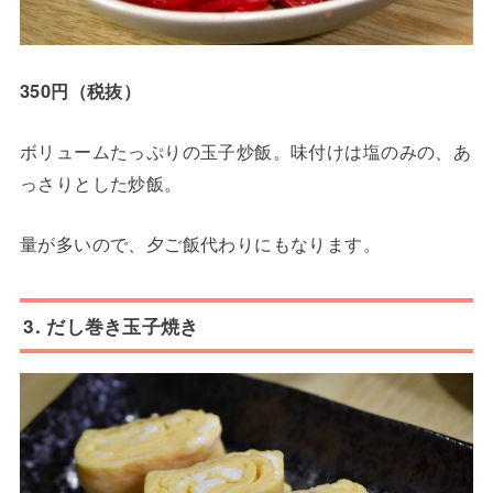
350円（税抜）
ボリュームたっぷりの玉子炒飯。味付けは塩のみの、あ
っさりとした炒飯。
量が多いので、夕ご飯代わりにもなります。
3. だし巻き玉子焼き