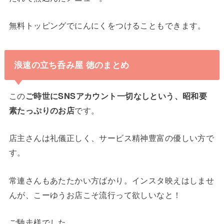
無料トッピングでにんにくをつけることもできます。
浪速の立ち呑み屋 徳のまとめ
この
ご時世にSNSアカウント一切なしという、昭和要
素たっぷりのお店
です。
店主さんは礼儀正しく、サービス精神豊富の優しい方で
す。
常連さんもあたたかい方ばかり。インスタ映えはしませ
んが、こーゆうお店こそ流行って欲しいなと！
ご馳走様でした。