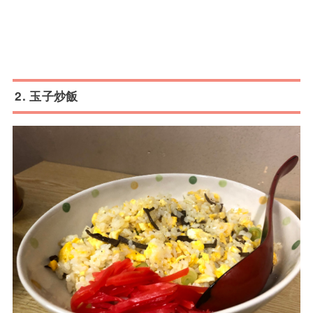
2. 玉子炒飯