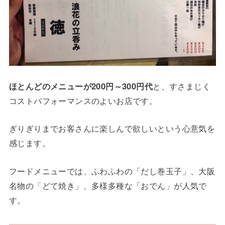
ほとんどのメニューが200円～300円代
と、すさまじく
コストパフォーマンスのよいお店です。
ぎりぎりまでお客さんに楽しんで欲しいという心意気を
感じます。
フードメニューでは、ふわふわの「だし巻玉子」、大阪
名物の「どて焼き」、多様多種な「おでん」が人気で
す。