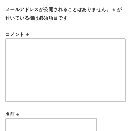
メールアドレスが公開されることはありません。
※
が
付いている欄は必須項目です
コメント
※
名前
※