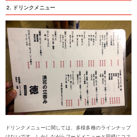
2. ドリンクメニュー
ドリンクメニューに関しては、多様多種のラインナップ
はないです。しかしながらフードメニューと同様にコス