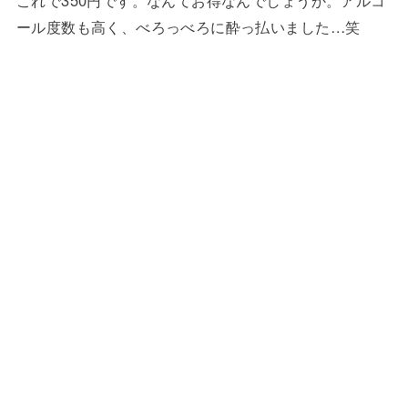
ール度数も高く、べろっべろに酔っ払いました…笑