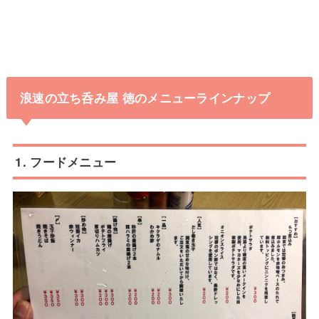
浪速の立ち呑み屋 徳のメニューラインナップ
1. フードメニュー