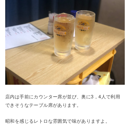
店内は手前にカウンター席が並び、奥に3，4人で利用
できそうなテーブル席があります。
昭和を感じるレトロな雰囲気で味がありますよ。