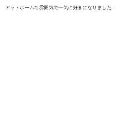
アットホームな雰囲気で一気に好きになりました！