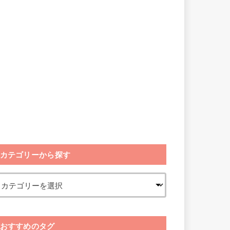
カテゴリーから探す
おすすめのタグ