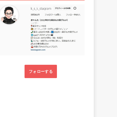
フォローする