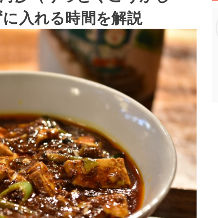
ずに入れる時間を解説