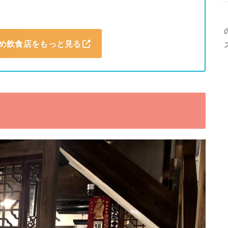
め飲食店をもっと見る