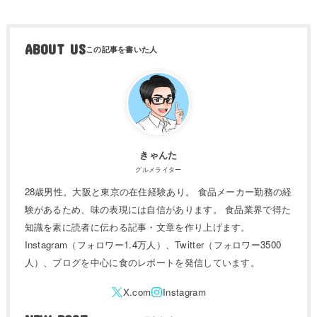
ABOUT US
きゃんた
グルメライター
28歳男性。大阪と東京の在住経験あり。 食品メーカー勤務の経
験があるため、味の表現には自信があります。 食品業界で得た
知識を素に読者に伝わる記事・文章を作り上げます。
Instagram（フォロワー1.4万人）、Twitter（フォロワー3500
人）、ブログを中心に食のレポートを発信しています。