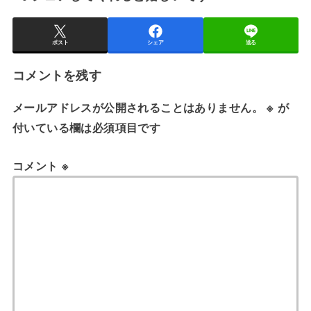
ポスト
シェア
送る
コメントを残す
メールアドレスが公開されることはありません。
※
が
付いている欄は必須項目です
コメント
※