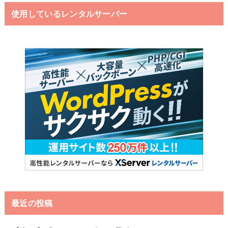
使用しているレンタルサーバー
最近の投稿