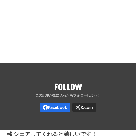
FOLLOW
シェアしてくれると嬉しいです！