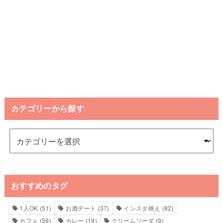
カテゴリーから探す
おすすめのタグ
1人OK
(51)
お酒デート
(37)
インスタ映え
(82)
カフェ
(59)
カレー
(19)
クリームソーダ
(9)