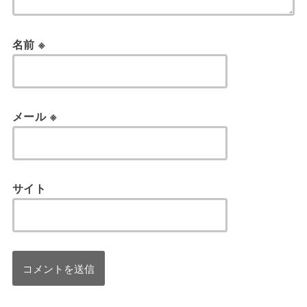
名前
※
メール
※
サイト