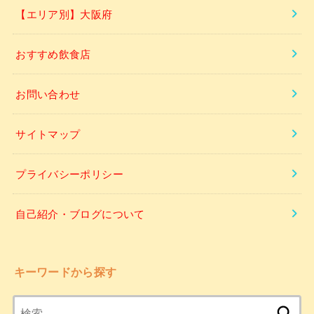
【エリア別】大阪府
おすすめ飲食店
お問い合わせ
サイトマップ
プライバシーポリシー
自己紹介・ブログについて
キーワードから探す
検