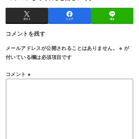
ポスト
シェア
送る
コメントを残す
メールアドレスが公開されることはありません。
※
が
付いている欄は必須項目です
コメント
※