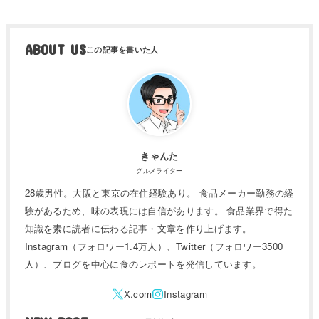
ABOUT US
きゃんた
グルメライター
28歳男性。大阪と東京の在住経験あり。 食品メーカー勤務の経
験があるため、味の表現には自信があります。 食品業界で得た
知識を素に読者に伝わる記事・文章を作り上げます。
Instagram（フォロワー1.4万人）、Twitter（フォロワー3500
人）、ブログを中心に食のレポートを発信しています。