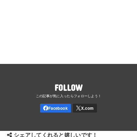
FOLLOW
シェアしてくれると嬉しいです！