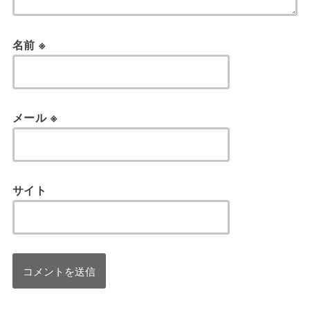
名前
※
メール
※
サイト