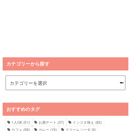
カテゴリーから探す
おすすめのタグ
1人OK
(51)
お酒デート
(37)
インスタ映え
(82)
カフェ
(59)
カレー
(19)
クリームソーダ
(9)