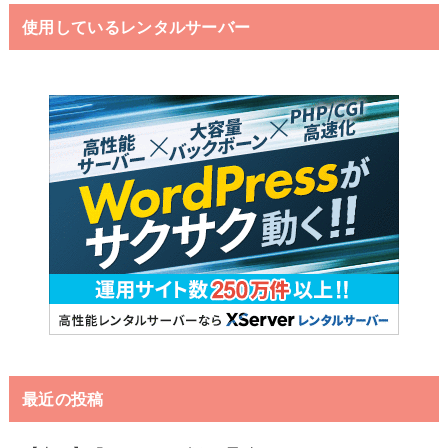
使用しているレンタルサーバー
最近の投稿