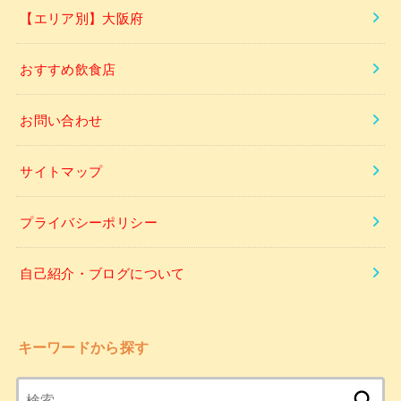
【エリア別】大阪府
おすすめ飲食店
お問い合わせ
サイトマップ
プライバシーポリシー
自己紹介・ブログについて
キーワードから探す
検