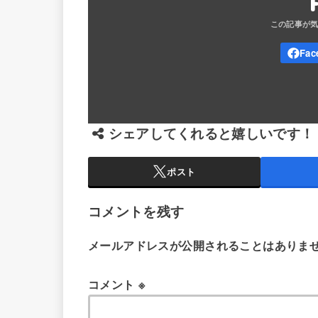
シェアしてくれると嬉しいです！
ポスト
コメントを残す
メールアドレスが公開されることはありま
コメント
※