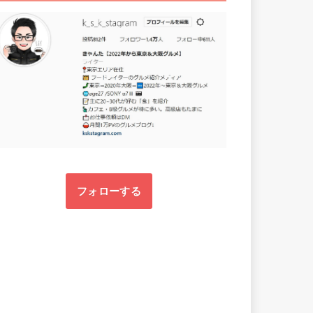
フォローする