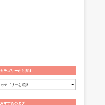
カテゴリーから探す
おすすめのタグ