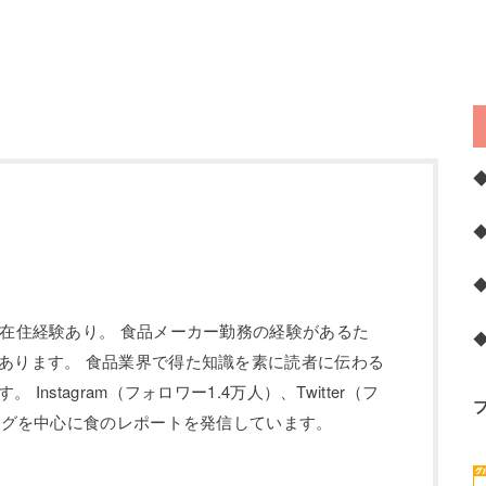
の在住経験あり。 食品メーカー勤務の経験があるた
あります。 食品業界で得た知識を素に読者に伝わる
Instagram（フォロワー1.4万人）、Twitter（フ
ブログを中心に食のレポートを発信しています。