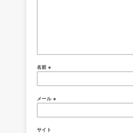
名前
※
メール
※
サイト