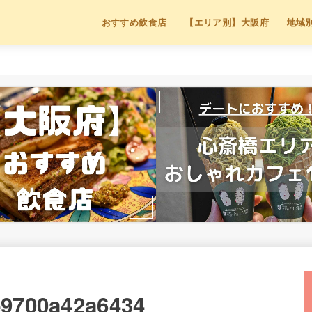
おすすめ飲食店
【エリア別】大阪府
地域
e9700a42a6434