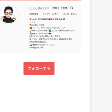
フォローする