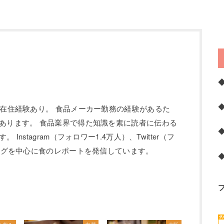
の在住経験あり。 食品メーカー勤務の経験があるた
あります。 食品業界で得た知識を素に読者に伝わる
Instagram（フォロワー1.4万人）、Twitter（フ
ブログを中心に食のレポートを発信しています。