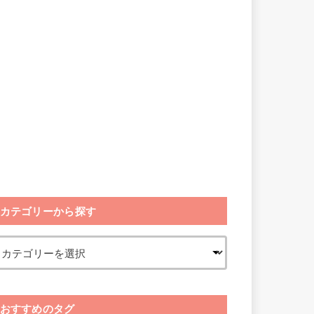
カテゴリーから探す
おすすめのタグ