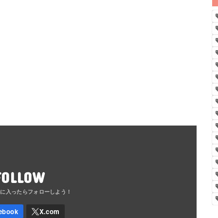
FOLLOW