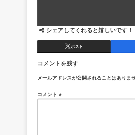
シェアしてくれると嬉しいです！
ポスト
コメントを残す
メールアドレスが公開されることはありま
コメント
※