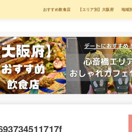
おすすめ飲食店
【エリア別】大阪府
地域
693734511717f