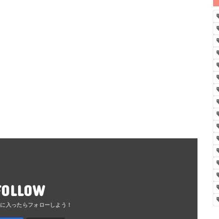
FOLLOW