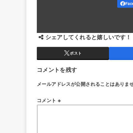
シェアしてくれると嬉しいです！
ポスト
コメントを残す
メールアドレスが公開されることはありま
コメント
※