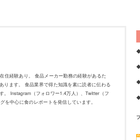
の在住経験あり。 食品メーカー勤務の経験があるた
あります。 食品業界で得た知識を素に読者に伝わる
Instagram（フォロワー1.4万人）、Twitter（フ
ブログを中心に食のレポートを発信しています。