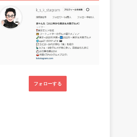
フォローする