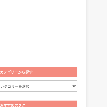
カテゴリーから探す
おすすめのタグ