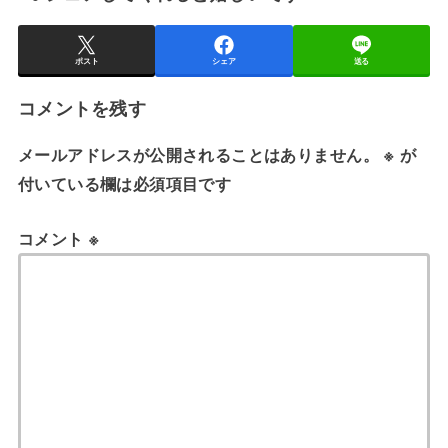
ポスト
シェア
送る
コメントを残す
メールアドレスが公開されることはありません。
※
が
付いている欄は必須項目です
コメント
※