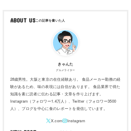
ABOUT US
きゃんた
グルメライター
28歳男性。大阪と東京の在住経験あり。 食品メーカー勤務の経
験があるため、味の表現には自信があります。 食品業界で得た
知識を素に読者に伝わる記事・文章を作り上げます。
Instagram（フォロワー1.4万人）、Twitter（フォロワー3500
人）、ブログを中心に食のレポートを発信しています。