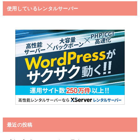
使用しているレンタルサーバー
最近の投稿