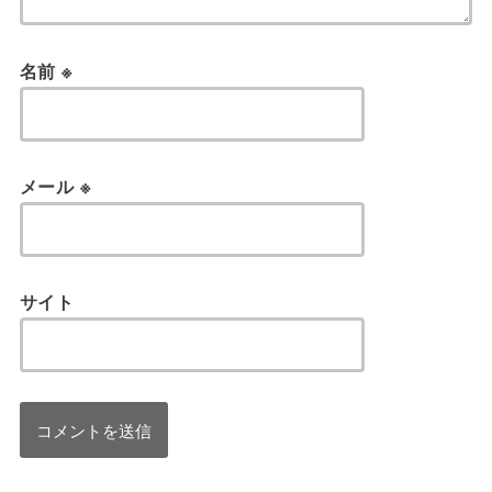
名前
※
メール
※
サイト