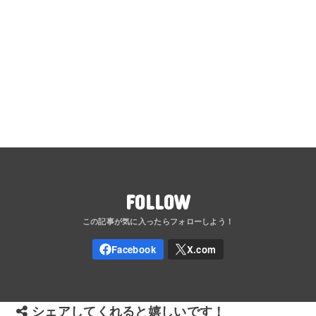
FOLLOW
シェアしてくれると嬉しいです！