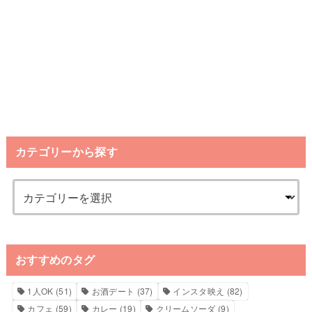
カテゴリーから探す
おすすめのタグ
1人OK
(51)
お酒デート
(37)
インスタ映え
(82)
カフェ
(59)
カレー
(19)
クリームソーダ
(9)