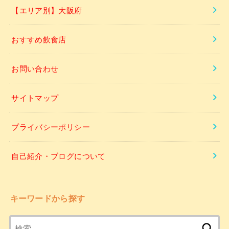
【エリア別】大阪府
おすすめ飲食店
お問い合わせ
サイトマップ
プライバシーポリシー
自己紹介・ブログについて
キーワードから探す
検