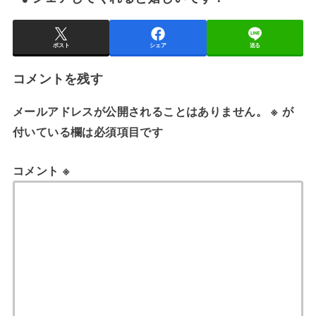
ポスト
シェア
送る
コメントを残す
メールアドレスが公開されることはありません。
※
が
付いている欄は必須項目です
コメント
※