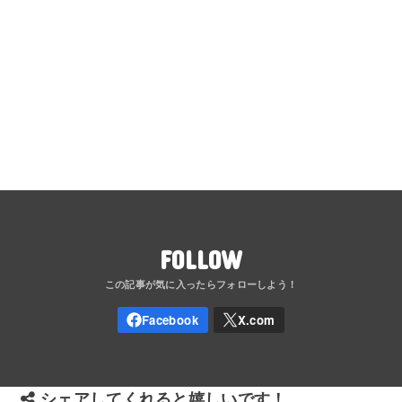
FOLLOW
シェアしてくれると嬉しいです！