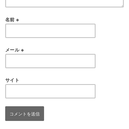
名前
※
メール
※
サイト