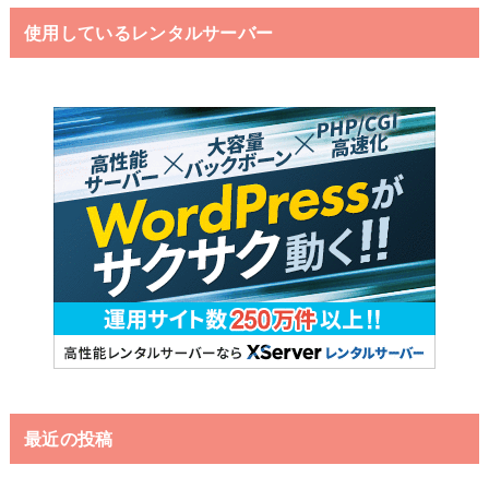
使用しているレンタルサーバー
最近の投稿