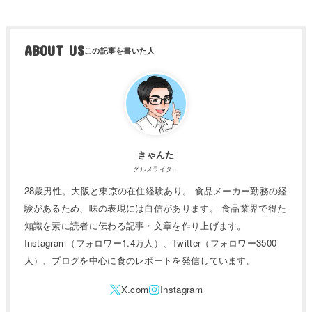
ABOUT US
きゃんた
グルメライター
28歳男性。大阪と東京の在住経験あり。 食品メーカー勤務の経
験があるため、味の表現には自信があります。 食品業界で得た
知識を素に読者に伝わる記事・文章を作り上げます。
Instagram（フォロワー1.4万人）、Twitter（フォロワー3500
人）、ブログを中心に食のレポートを発信しています。