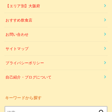
【エリア別】大阪府
おすすめ飲食店
お問い合わせ
サイトマップ
プライバシーポリシー
自己紹介・ブログについて
キーワードから探す
検