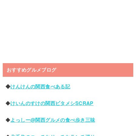
おすすめグルメブログ
◆
けんけんの関西食べある記
◆
けいんのすけの関西ビタメシSCRAP
◆
よっしー@関西グルメの食べ歩き三味