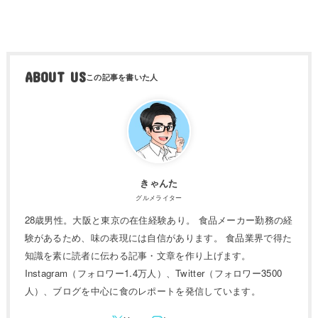
ABOUT US
きゃんた
グルメライター
28歳男性。大阪と東京の在住経験あり。 食品メーカー勤務の経
験があるため、味の表現には自信があります。 食品業界で得た
知識を素に読者に伝わる記事・文章を作り上げます。
Instagram（フォロワー1.4万人）、Twitter（フォロワー3500
人）、ブログを中心に食のレポートを発信しています。