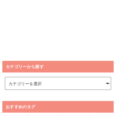
カテゴリーから探す
おすすめのタグ