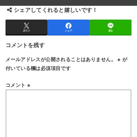
シェアしてくれると嬉しいです！
ポスト
シェア
送る
コメントを残す
メールアドレスが公開されることはありません。
※
が
付いている欄は必須項目です
コメント
※