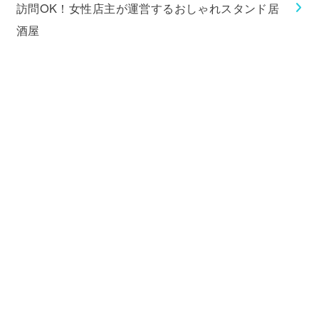
訪問OK！女性店主が運営するおしゃれスタンド居
酒屋