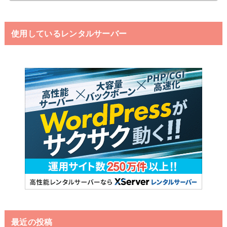
使用しているレンタルサーバー
最近の投稿