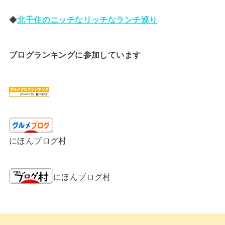
◆
北千住のニッチなリッチなランチ巡り
ブログランキングに参加しています
にほんブログ村
にほんブログ村