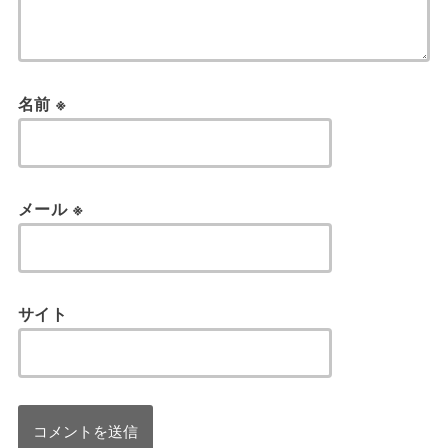
名前
※
メール
※
サイト