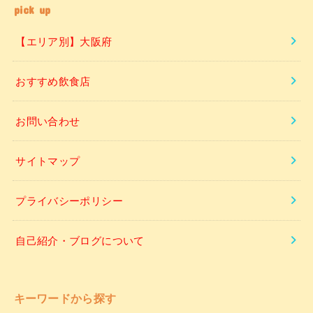
pick up
【エリア別】大阪府
おすすめ飲食店
お問い合わせ
サイトマップ
プライバシーポリシー
自己紹介・ブログについて
キーワードから探す