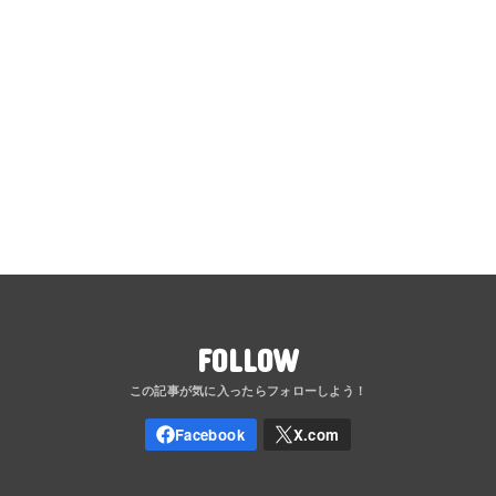
FOLLOW