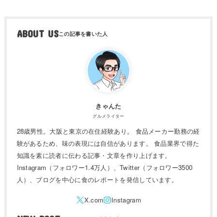
ABOUT US
きゃんた
グルメライター
28歳男性。大阪と東京の在住経験あり。 食品メーカー勤務の経
験があるため、味の表現には自信があります。 食品業界で得た
知識を素に読者に伝わる記事・文章を作り上げます。
Instagram（フォロワー1.4万人）、Twitter（フォロワー3500
人）、ブログを中心に食のレポートを発信しています。