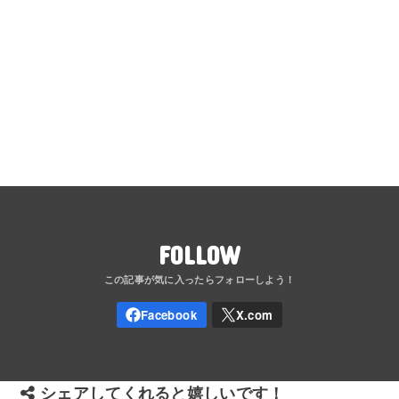
FOLLOW
シェアしてくれると嬉しいです！