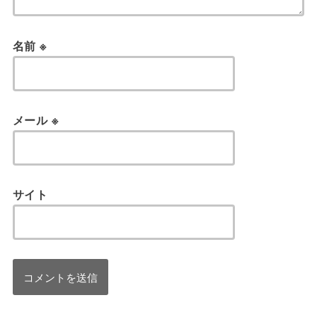
名前
※
メール
※
サイト