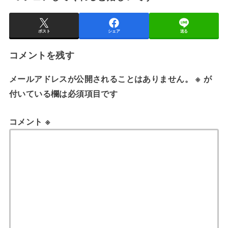
ポスト
シェア
送る
コメントを残す
メールアドレスが公開されることはありません。
※
が
付いている欄は必須項目です
コメント
※