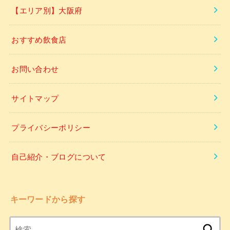
【エリア別】大阪府
おすすめ飲食店
お問い合わせ
サイトマップ
プライバシーポリシー
自己紹介・ブログについて
キーワードから探す
検