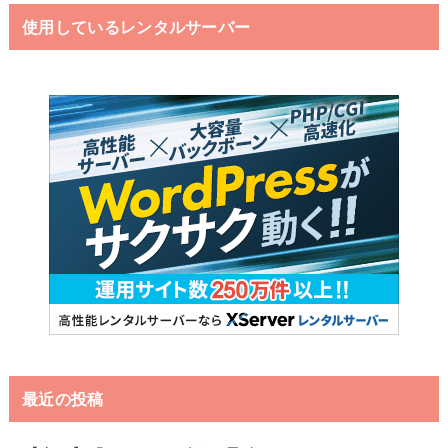
使用しているレンタルサーバー
最近の投稿