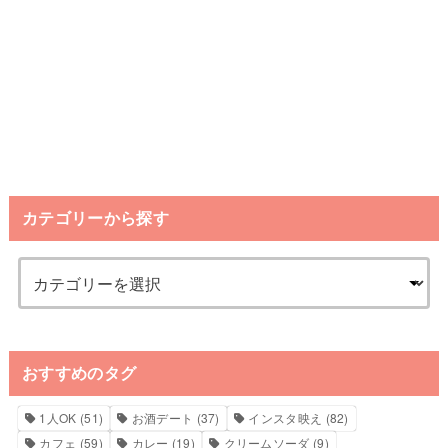
カテゴリーから探す
おすすめのタグ
1人OK
(51)
お酒デート
(37)
インスタ映え
(82)
カフェ
(59)
カレー
(19)
クリームソーダ
(9)