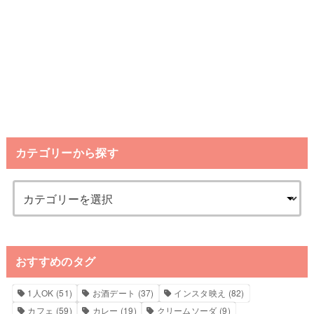
カテゴリーから探す
おすすめのタグ
1人OK
(51)
お酒デート
(37)
インスタ映え
(82)
カフェ
(59)
カレー
(19)
クリームソーダ
(9)