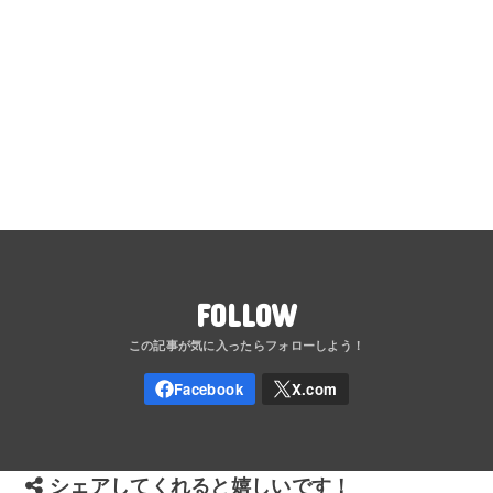
FOLLOW
シェアしてくれると嬉しいです！