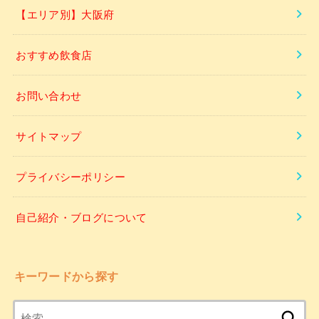
【エリア別】大阪府
おすすめ飲食店
お問い合わせ
サイトマップ
プライバシーポリシー
自己紹介・ブログについて
キーワードから探す
検