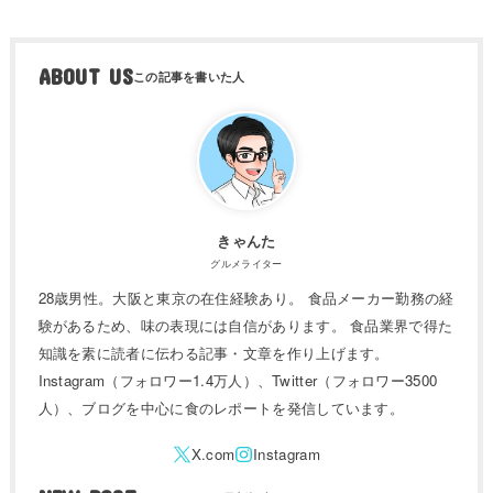
ABOUT US
きゃんた
グルメライター
28歳男性。大阪と東京の在住経験あり。 食品メーカー勤務の経
験があるため、味の表現には自信があります。 食品業界で得た
知識を素に読者に伝わる記事・文章を作り上げます。
Instagram（フォロワー1.4万人）、Twitter（フォロワー3500
人）、ブログを中心に食のレポートを発信しています。