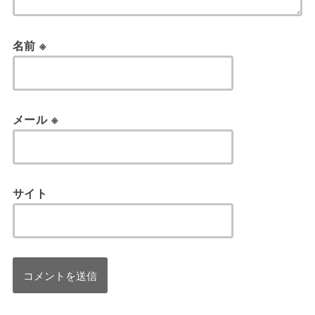
名前
※
メール
※
サイト