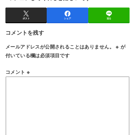
ポスト
シェア
送る
コメントを残す
メールアドレスが公開されることはありません。
※
が
付いている欄は必須項目です
コメント
※