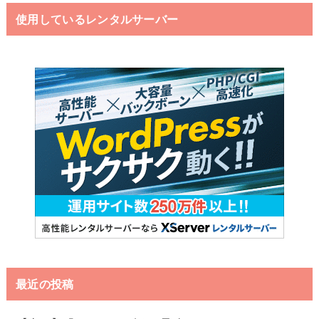
使用しているレンタルサーバー
最近の投稿