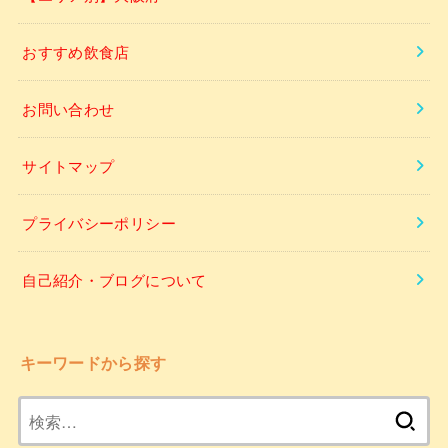
おすすめ飲食店
お問い合わせ
サイトマップ
プライバシーポリシー
自己紹介・ブログについて
キーワードから探す
検
索: