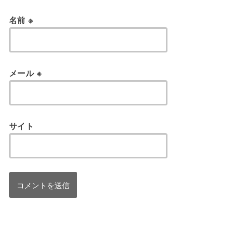
名前
※
メール
※
サイト