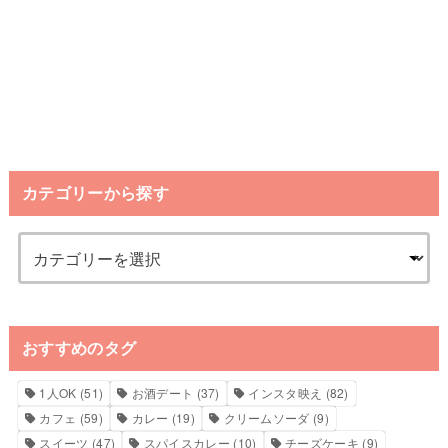
カテゴリーから探す
おすすめのタグ
1人OK
(51)
お酒デート
(37)
インスタ映え
(82)
カフェ
(59)
カレー
(19)
クリームソーダ
(9)
スイーツ
(47)
スパイスカレー
(10)
チーズケーキ
(9)