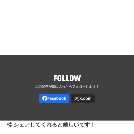
FOLLOW
シェアしてくれると嬉しいです！