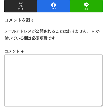
ポスト
シェア
送る
コメントを残す
メールアドレスが公開されることはありません。
※
が
付いている欄は必須項目です
コメント
※