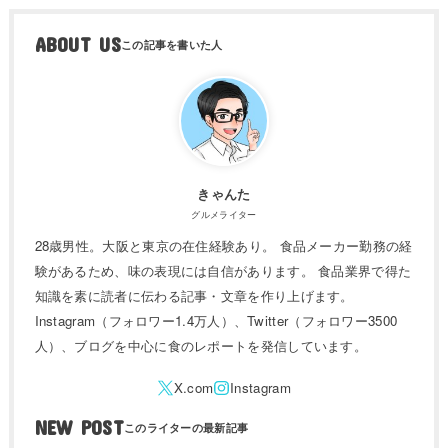
ABOUT US
きゃんた
グルメライター
28歳男性。大阪と東京の在住経験あり。 食品メーカー勤務の経
験があるため、味の表現には自信があります。 食品業界で得た
知識を素に読者に伝わる記事・文章を作り上げます。
Instagram（フォロワー1.4万人）、Twitter（フォロワー3500
人）、ブログを中心に食のレポートを発信しています。
NEW POST