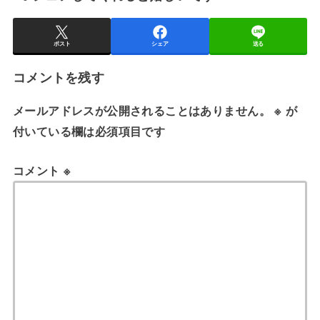
ポスト
シェア
送る
コメントを残す
メールアドレスが公開されることはありません。
※
が
付いている欄は必須項目です
コメント
※