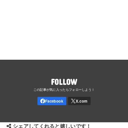
FOLLOW
シェアしてくれると嬉しいです！