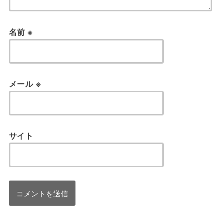
名前
※
メール
※
サイト