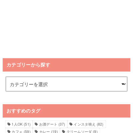
カテゴリーから探す
おすすめのタグ
1人OK
(51)
お酒デート
(37)
インスタ映え
(82)
カフェ
(59)
カレー
(19)
クリームソーダ
(9)