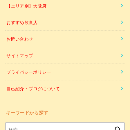
【エリア別】大阪府
おすすめ飲食店
お問い合わせ
サイトマップ
プライバシーポリシー
自己紹介・ブログについて
キーワードから探す
検