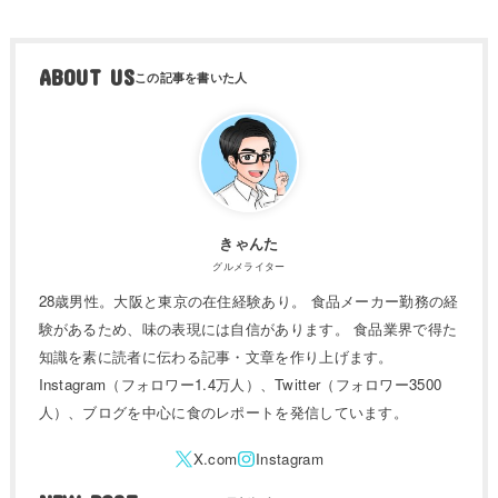
ABOUT US
きゃんた
グルメライター
28歳男性。大阪と東京の在住経験あり。 食品メーカー勤務の経
験があるため、味の表現には自信があります。 食品業界で得た
知識を素に読者に伝わる記事・文章を作り上げます。
Instagram（フォロワー1.4万人）、Twitter（フォロワー3500
人）、ブログを中心に食のレポートを発信しています。