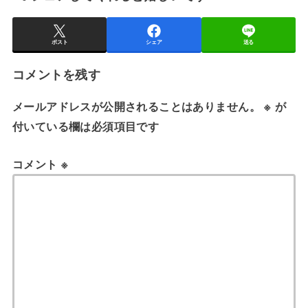
ポスト
シェア
送る
コメントを残す
メールアドレスが公開されることはありません。
※
が
付いている欄は必須項目です
コメント
※