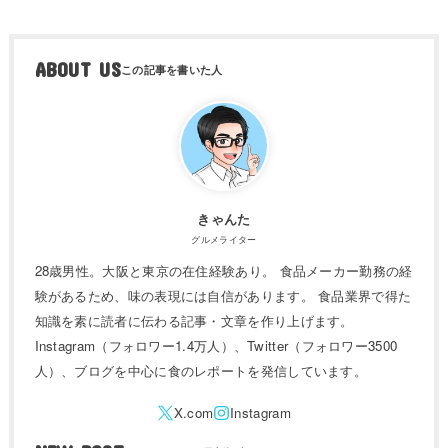
ABOUT US
きゃんた
グルメライター
28歳男性。大阪と東京の在住経験あり。 食品メーカー勤務の経
験があるため、味の表現には自信があります。 食品業界で得た
知識を素に読者に伝わる記事・文章を作り上げます。
Instagram（フォロワー1.4万人）、Twitter（フォロワー3500
人）、ブログを中心に食のレポートを発信しています。