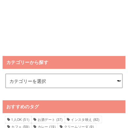
カテゴリーから探す
おすすめのタグ
1人OK
(51)
お酒デート
(37)
インスタ映え
(82)
カフェ
(59)
カレー
(19)
クリームソーダ
(9)