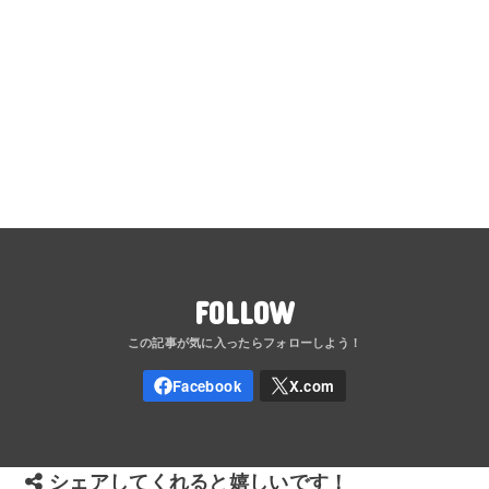
FOLLOW
シェアしてくれると嬉しいです！