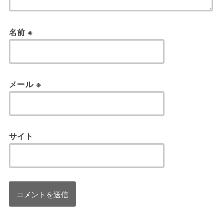
名前
※
メール
※
サイト