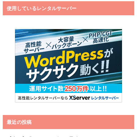
使用しているレンタルサーバー
最近の投稿