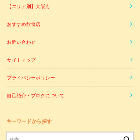
【エリア別】大阪府
おすすめ飲食店
お問い合わせ
サイトマップ
プライバシーポリシー
自己紹介・ブログについて
キーワードから探す
検