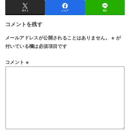
ポスト
シェア
送る
コメントを残す
メールアドレスが公開されることはありません。
※
が
付いている欄は必須項目です
コメント
※