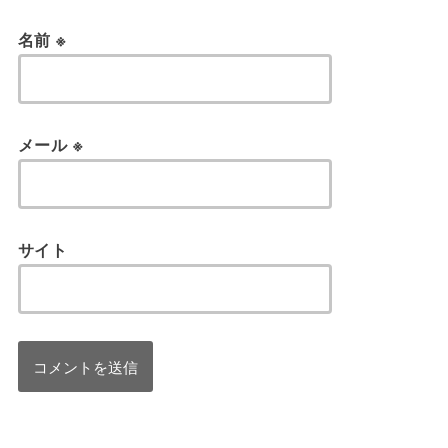
名前
※
メール
※
サイト