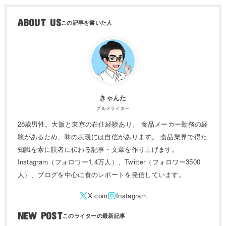
ABOUT US
きゃんた
グルメライター
28歳男性。大阪と東京の在住経験あり。 食品メーカー勤務の経
験があるため、味の表現には自信があります。 食品業界で得た
知識を素に読者に伝わる記事・文章を作り上げます。
Instagram（フォロワー1.4万人）、Twitter（フォロワー3500
人）、ブログを中心に食のレポートを発信しています。
NEW POST