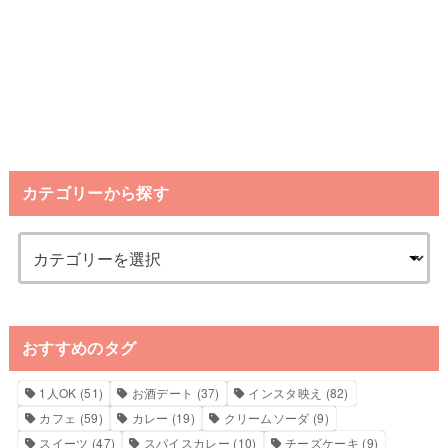
カテゴリーから探す
おすすめのタグ
1人OK
(51)
お酒デート
(37)
インスタ映え
(82)
カフェ
(59)
カレー
(19)
クリームソーダ
(9)
スイーツ
(47)
スパイスカレー
(10)
チーズケーキ
(9)