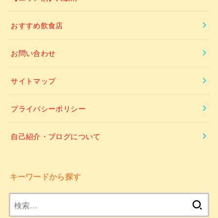
おすすめ飲食店
お問い合わせ
サイトマップ
プライバシーポリシー
自己紹介・ブログについて
キーワードから探す
検
索: