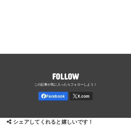
FOLLOW
シェアしてくれると嬉しいです！