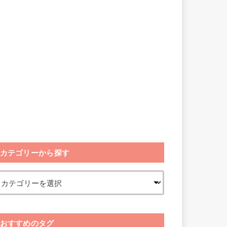
カテゴリーから探す
おすすめのタグ