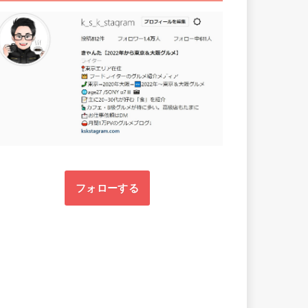
フォローする