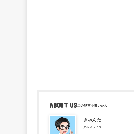
ABOUT US
きゃんた
グルメライター