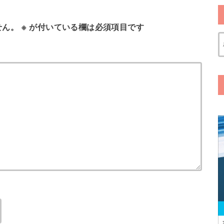
せん。
※
が付いている欄は必須項目です