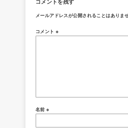
コメントを残す
メールアドレスが公開されることはありま
コメント
※
名前
※