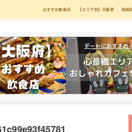
おすすめ飲食店
【エリア別】大阪府
地域
61c99e93f45781