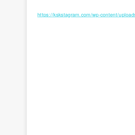
https://kskstagram.com/wp-content/uplo