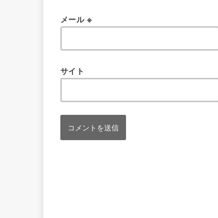
メール
※
サイト