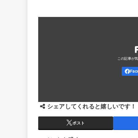
シェアしてくれると嬉しいです！
ポスト