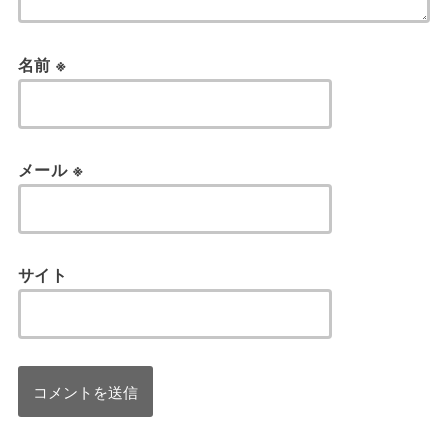
名前
※
メール
※
サイト