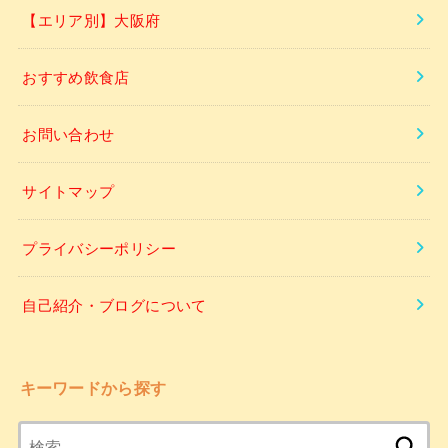
【エリア別】大阪府
おすすめ飲食店
お問い合わせ
サイトマップ
プライバシーポリシー
自己紹介・ブログについて
キーワードから探す
検