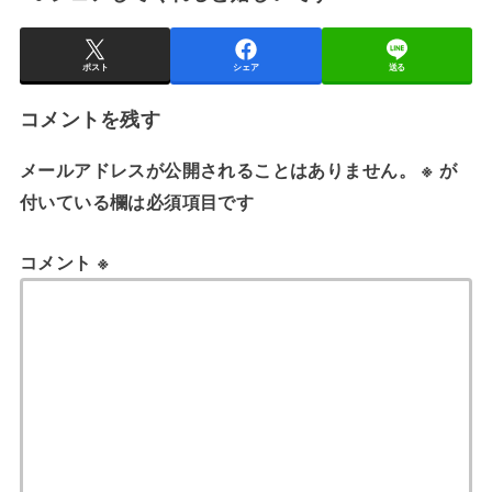
ポスト
シェア
送る
コメントを残す
メールアドレスが公開されることはありません。
※
が
付いている欄は必須項目です
コメント
※