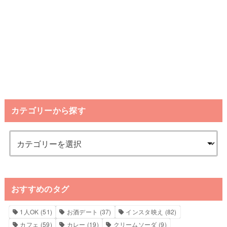
カテゴリーから探す
おすすめのタグ
1人OK
(51)
お酒デート
(37)
インスタ映え
(82)
カフェ
(59)
カレー
(19)
クリームソーダ
(9)