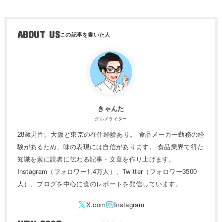
ABOUT US
きゃんた
グルメライター
28歳男性。大阪と東京の在住経験あり。 食品メーカー勤務の経
験があるため、味の表現には自信があります。 食品業界で得た
知識を素に読者に伝わる記事・文章を作り上げます。
Instagram（フォロワー1.4万人）、Twitter（フォロワー3500
人）、ブログを中心に食のレポートを発信しています。