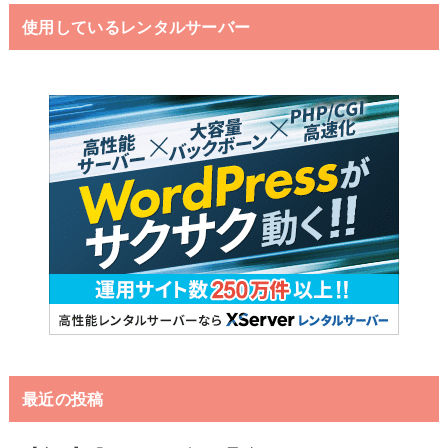
使用しているレンタルサーバー
最近の投稿