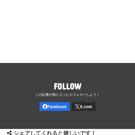
FOLLOW
シェアしてくれると嬉しいです！