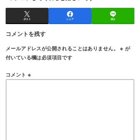
ポスト
シェア
送る
コメントを残す
メールアドレスが公開されることはありません。
※
が
付いている欄は必須項目です
コメント
※