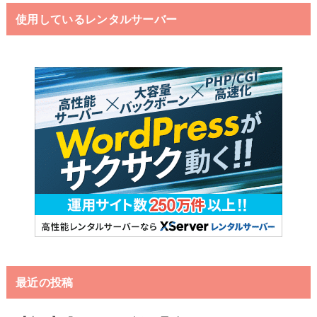
使用しているレンタルサーバー
最近の投稿