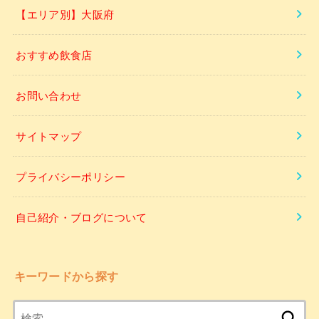
【エリア別】大阪府
おすすめ飲食店
お問い合わせ
サイトマップ
プライバシーポリシー
自己紹介・ブログについて
キーワードから探す
検