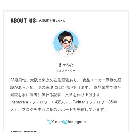
ABOUT US
きゃんた
グルメライター
28歳男性。大阪と東京の在住経験あり。 食品メーカー勤務の経
験があるため、味の表現には自信があります。 食品業界で得た
知識を素に読者に伝わる記事・文章を作り上げます。
Instagram（フォロワー1.4万人）、Twitter（フォロワー3500
人）、ブログを中心に食のレポートを発信しています。