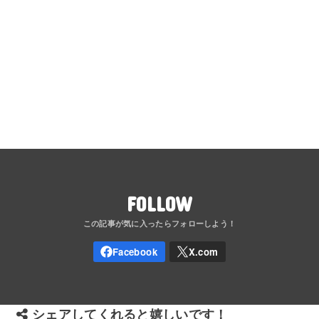
FOLLOW
シェアしてくれると嬉しいです！