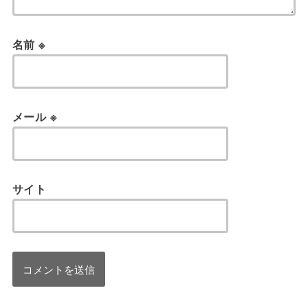
名前
※
メール
※
サイト