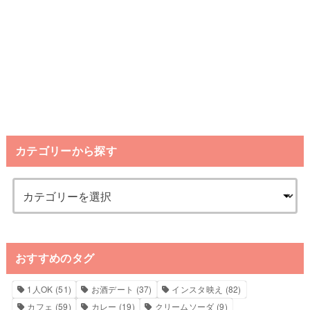
カテゴリーから探す
おすすめのタグ
1人OK
(51)
お酒デート
(37)
インスタ映え
(82)
カフェ
(59)
カレー
(19)
クリームソーダ
(9)