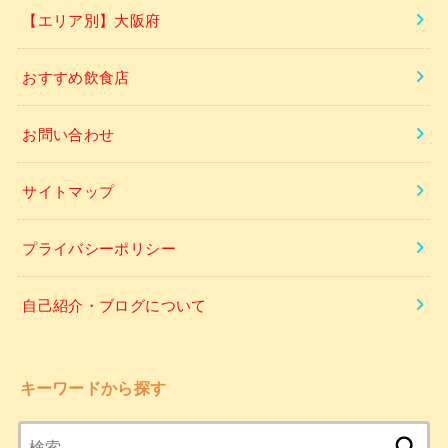
【エリア別】大阪府
おすすめ飲食店
お問い合わせ
サイトマップ
プライバシーポリシー
自己紹介・ブログについて
キーワードから探す
検