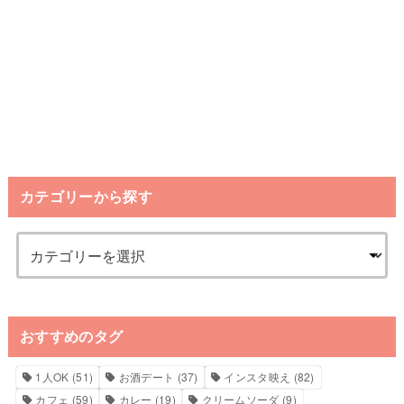
カテゴリーから探す
おすすめのタグ
1人OK
(51)
お酒デート
(37)
インスタ映え
(82)
カフェ
(59)
カレー
(19)
クリームソーダ
(9)