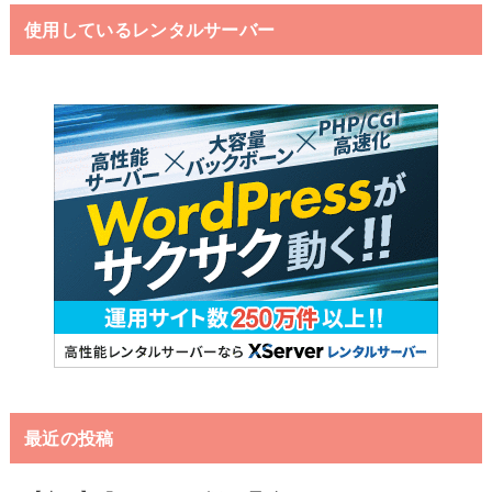
使用しているレンタルサーバー
最近の投稿