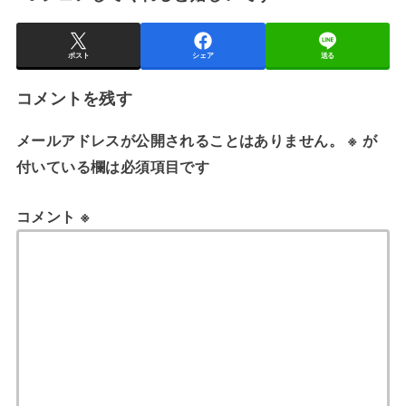
ポスト
シェア
送る
コメントを残す
メールアドレスが公開されることはありません。
※
が
付いている欄は必須項目です
コメント
※