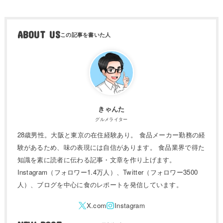
ABOUT US
きゃんた
グルメライター
28歳男性。大阪と東京の在住経験あり。 食品メーカー勤務の経
験があるため、味の表現には自信があります。 食品業界で得た
知識を素に読者に伝わる記事・文章を作り上げます。
Instagram（フォロワー1.4万人）、Twitter（フォロワー3500
人）、ブログを中心に食のレポートを発信しています。