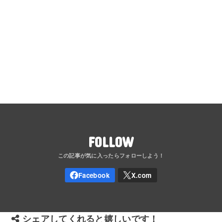
FOLLOW
シェアしてくれると嬉しいです！