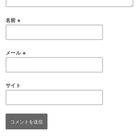
名前
※
メール
※
サイト