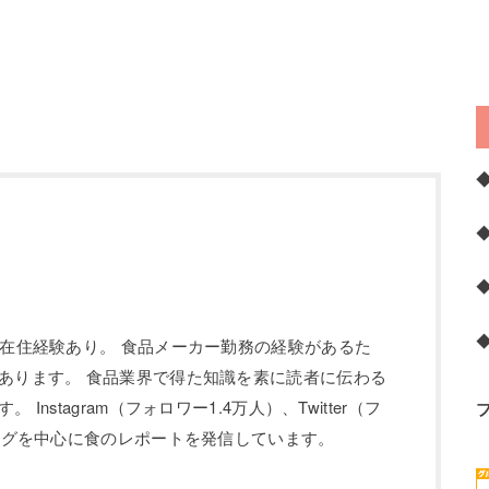
の在住経験あり。 食品メーカー勤務の経験があるた
あります。 食品業界で得た知識を素に読者に伝わる
Instagram（フォロワー1.4万人）、Twitter（フ
ブログを中心に食のレポートを発信しています。