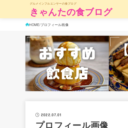
グルメインフルエンサーの食ブログ
きゃんたの食ブログ
HOME
プロフィール画像
2022.07.01
プロフィール画像