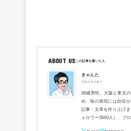
ABOUT US
きゃんた
グルメライター
28歳男性。大阪と東京
め、味の表現には自信が
記事・文章を作り上げます。 
ォロワー3500人）、