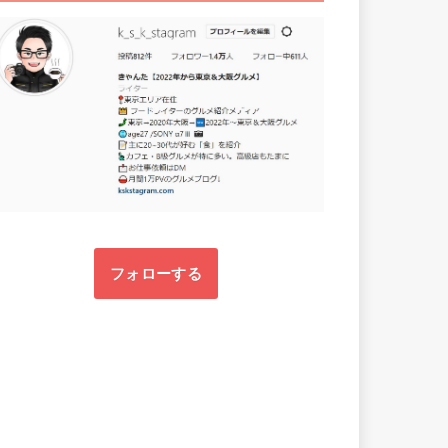
フォローする