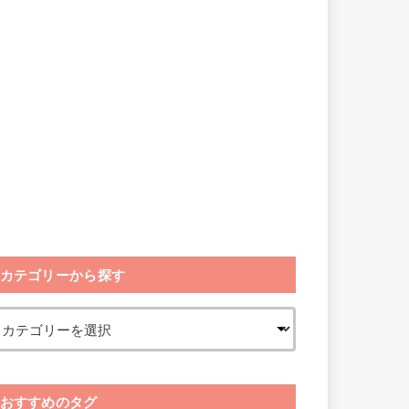
カテゴリーから探す
おすすめのタグ