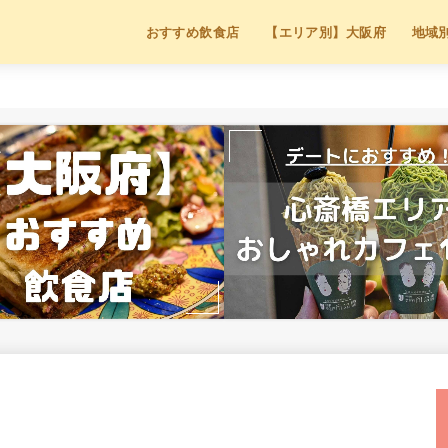
おすすめ飲食店
【エリア別】大阪府
地域