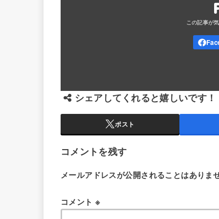
シェアしてくれると嬉しいです！
ポスト
コメントを残す
メールアドレスが公開されることはありま
コメント
※