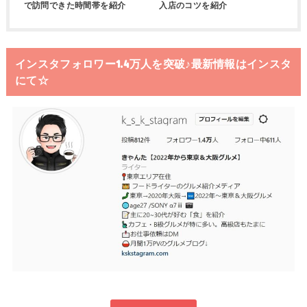
で訪問できた時間帯を紹介
入店のコツを紹介
インスタフォロワー1.4万人を突破♪最新情報はインスタ
にて☆