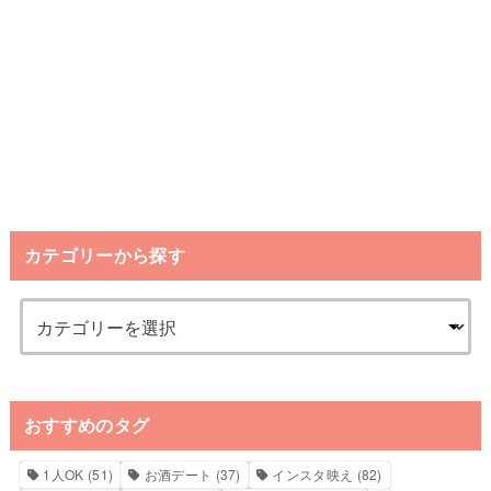
カテゴリーから探す
おすすめのタグ
1人OK
(51)
お酒デート
(37)
インスタ映え
(82)