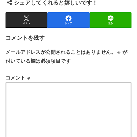
シェアしてくれると嬉しいです！
ポスト
シェア
送る
コメントを残す
メールアドレスが公開されることはありません。
※
が
付いている欄は必須項目です
コメント
※