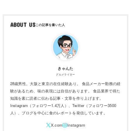
ABOUT US
きゃんた
グルメライター
28歳男性。大阪と東京の在住経験あり。 食品メーカー勤務の経
験があるため、味の表現には自信があります。 食品業界で得た
知識を素に読者に伝わる記事・文章を作り上げます。
Instagram（フォロワー1.4万人）、Twitter（フォロワー3500
人）、ブログを中心に食のレポートを発信しています。