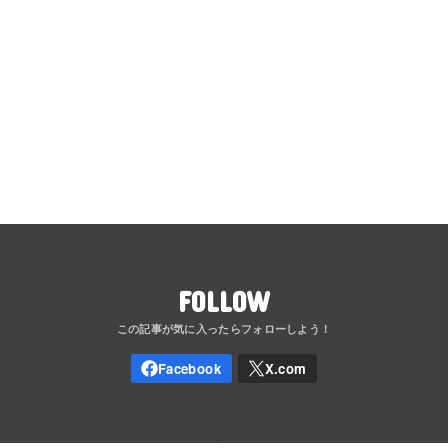
FOLLOW