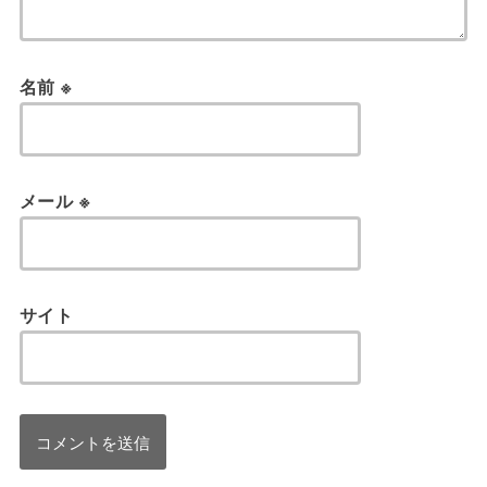
名前
※
メール
※
サイト