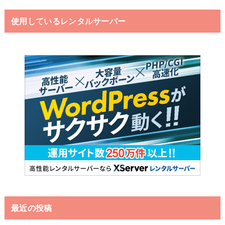
使用しているレンタルサーバー
最近の投稿