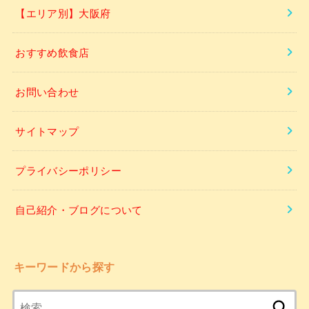
【エリア別】大阪府
おすすめ飲食店
お問い合わせ
サイトマップ
プライバシーポリシー
自己紹介・ブログについて
キーワードから探す
検