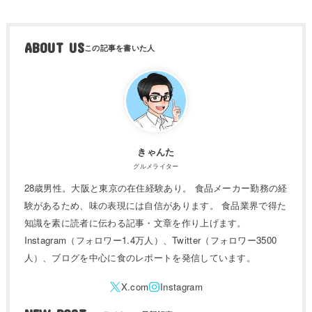
ABOUT US
きゃんた
グルメライター
28歳男性。大阪と東京の在住経験あり。 食品メーカー勤務の経
験があるため、味の表現には自信があります。 食品業界で得た
知識を素に読者に伝わる記事・文章を作り上げます。
Instagram（フォロワー1.4万人）、Twitter（フォロワー3500
人）、ブログを中心に食のレポートを発信しています。