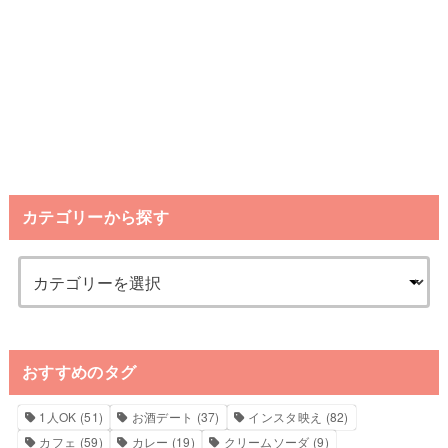
カテゴリーから探す
おすすめのタグ
1人OK
(51)
お酒デート
(37)
インスタ映え
(82)
カフェ
(59)
カレー
(19)
クリームソーダ
(9)