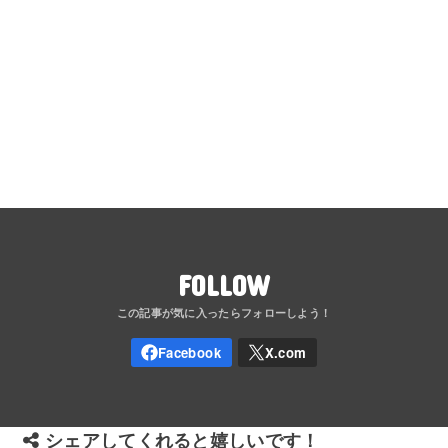
FOLLOW
シェアしてくれると嬉しいです！