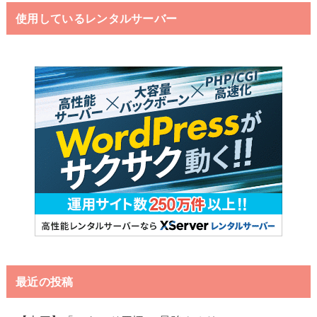
使用しているレンタルサーバー
最近の投稿