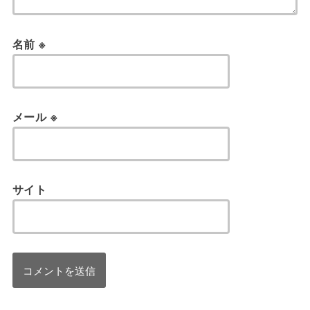
名前
※
メール
※
サイト