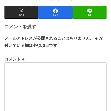
ポスト
シェア
送る
コメントを残す
メールアドレスが公開されることはありません。
※
が
付いている欄は必須項目です
コメント
※