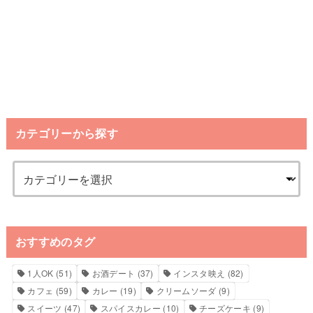
カテゴリーから探す
おすすめのタグ
1人OK
(51)
お酒デート
(37)
インスタ映え
(82)
カフェ
(59)
カレー
(19)
クリームソーダ
(9)
スイーツ
(47)
スパイスカレー
(10)
チーズケーキ
(9)