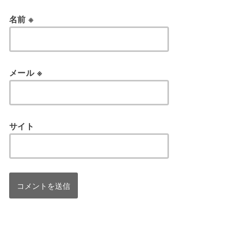
名前
※
メール
※
サイト