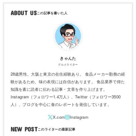
ABOUT US
きゃんた
グルメライター
28歳男性。大阪と東京の在住経験あり。 食品メーカー勤務の経
験があるため、味の表現には自信があります。 食品業界で得た
知識を素に読者に伝わる記事・文章を作り上げます。
Instagram（フォロワー1.4万人）、Twitter（フォロワー3500
人）、ブログを中心に食のレポートを発信しています。
NEW POST