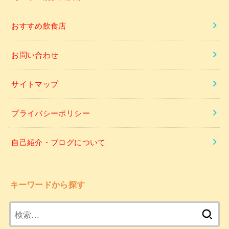
おすすめ飲食店
お問い合わせ
サイトマップ
プライバシーポリシー
自己紹介・ブログについて
キーワードから探す
検
索: