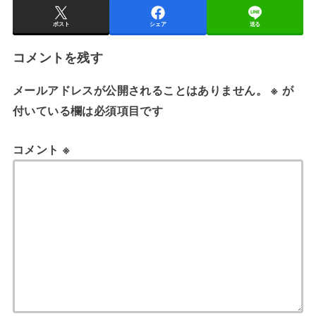
ポスト
シェア
送る
コメントを残す
メールアドレスが公開されることはありません。
※
が
付いている欄は必須項目です
コメント
※