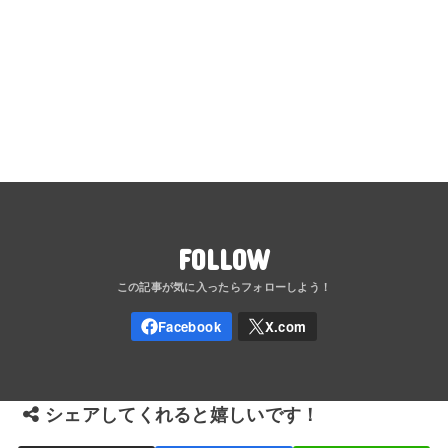
FOLLOW
シェアしてくれると嬉しいです！