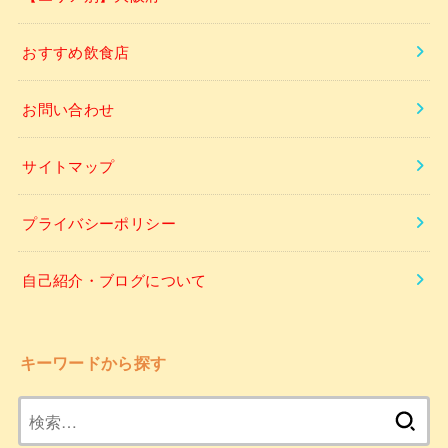
おすすめ飲食店
お問い合わせ
サイトマップ
プライバシーポリシー
自己紹介・ブログについて
キーワードから探す
検
索: