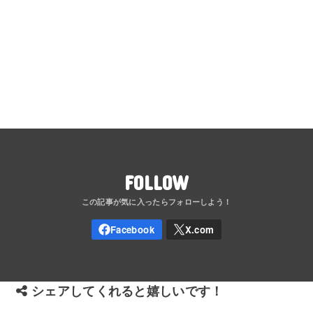
FOLLOW
シェアしてくれると嬉しいです！