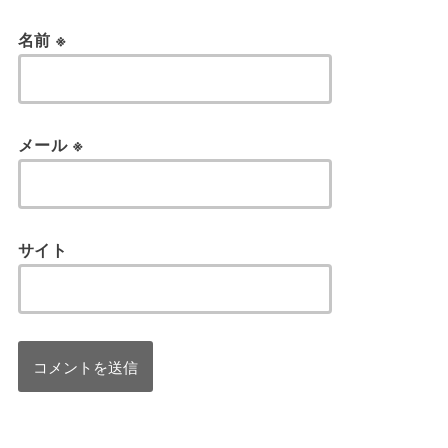
名前
※
メール
※
サイト