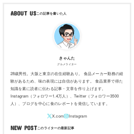
ABOUT US
きゃんた
グルメライター
28歳男性。大阪と東京の在住経験あり。 食品メーカー勤務の経
験があるため、味の表現には自信があります。 食品業界で得た
知識を素に読者に伝わる記事・文章を作り上げます。
Instagram（フォロワー1.4万人）、Twitter（フォロワー3500
人）、ブログを中心に食のレポートを発信しています。
NEW POST