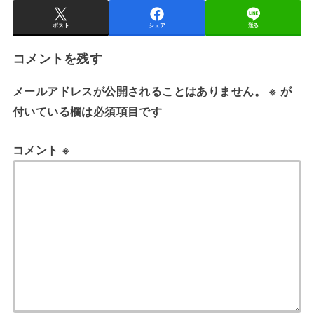
ポスト
シェア
送る
コメントを残す
メールアドレスが公開されることはありません。
※
が
付いている欄は必須項目です
コメント
※