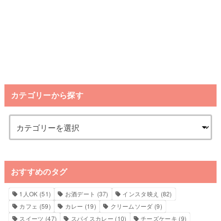
カテゴリーから探す
おすすめのタグ
1人OK
(51)
お酒デート
(37)
インスタ映え
(82)
カフェ
(59)
カレー
(19)
クリームソーダ
(9)
スイーツ
(47)
スパイスカレー
(10)
チーズケーキ
(9)