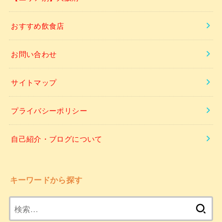
おすすめ飲食店
お問い合わせ
サイトマップ
プライバシーポリシー
自己紹介・ブログについて
キーワードから探す
検
索: