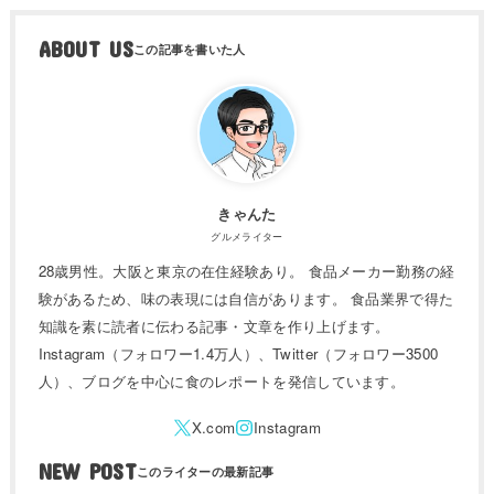
ABOUT US
きゃんた
グルメライター
28歳男性。大阪と東京の在住経験あり。 食品メーカー勤務の経
験があるため、味の表現には自信があります。 食品業界で得た
知識を素に読者に伝わる記事・文章を作り上げます。
Instagram（フォロワー1.4万人）、Twitter（フォロワー3500
人）、ブログを中心に食のレポートを発信しています。
NEW POST