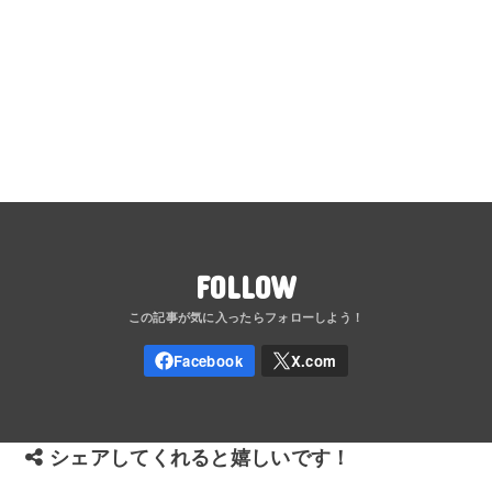
FOLLOW
シェアしてくれると嬉しいです！