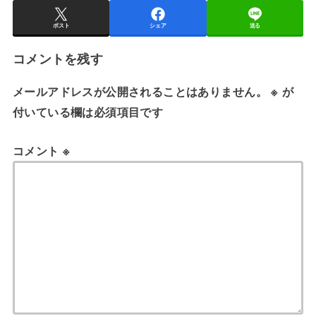
ポスト
シェア
送る
コメントを残す
メールアドレスが公開されることはありません。
※
が
付いている欄は必須項目です
コメント
※