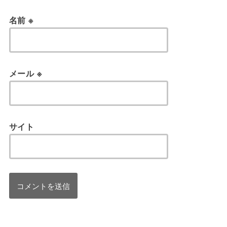
名前
※
メール
※
サイト