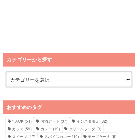
カテゴリーから探す
おすすめのタグ
1人OK
(51)
お酒デート
(37)
インスタ映え
(82)
カフェ
(59)
カレー
(19)
クリームソーダ
(9)
スイーツ
(47)
スパイスカレー
(10)
チーズケーキ
(9)