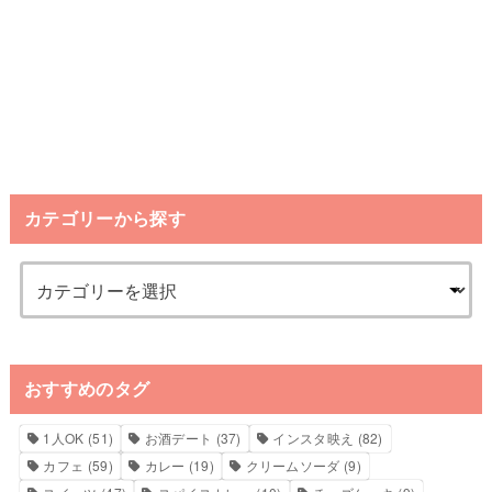
カテゴリーから探す
おすすめのタグ
1人OK
(51)
お酒デート
(37)
インスタ映え
(82)
カフェ
(59)
カレー
(19)
クリームソーダ
(9)