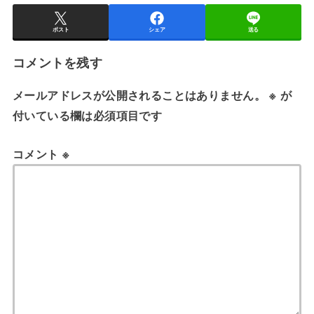
ポスト
シェア
送る
コメントを残す
メールアドレスが公開されることはありません。
※
が
付いている欄は必須項目です
コメント
※