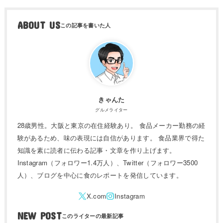
ABOUT US
きゃんた
グルメライター
28歳男性。大阪と東京の在住経験あり。 食品メーカー勤務の経
験があるため、味の表現には自信があります。 食品業界で得た
知識を素に読者に伝わる記事・文章を作り上げます。
Instagram（フォロワー1.4万人）、Twitter（フォロワー3500
人）、ブログを中心に食のレポートを発信しています。
NEW POST