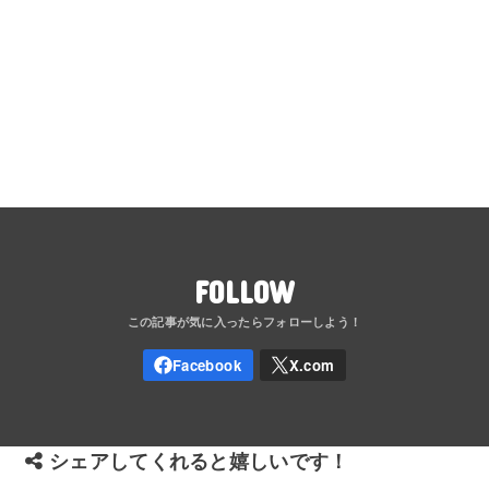
FOLLOW
シェアしてくれると嬉しいです！