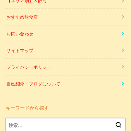
【エリア別】大阪府
おすすめ飲食店
お問い合わせ
サイトマップ
プライバシーポリシー
自己紹介・ブログについて
キーワードから探す
検
索: