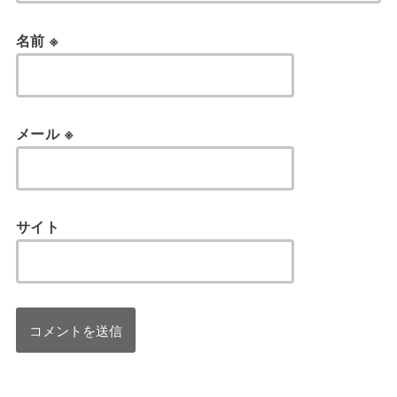
名前
※
メール
※
サイト