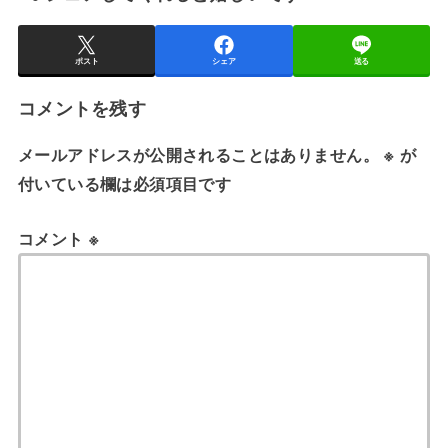
ポスト
シェア
送る
コメントを残す
メールアドレスが公開されることはありません。
※
が
付いている欄は必須項目です
コメント
※