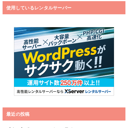
使用しているレンタルサーバー
最近の投稿