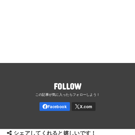
FOLLOW
シェアしてくれると嬉しいです！