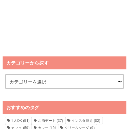
カテゴリーから探す
おすすめのタグ
1人OK
(51)
お酒デート
(37)
インスタ映え
(82)
カフェ
(59)
カレー
(19)
クリームソーダ
(9)