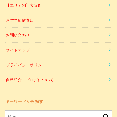
【エリア別】大阪府
おすすめ飲食店
お問い合わせ
サイトマップ
プライバシーポリシー
自己紹介・ブログについて
キーワードから探す
検