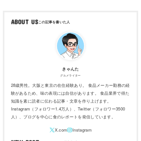
ABOUT US
きゃんた
グルメライター
28歳男性。大阪と東京の在住経験あり。 食品メーカー勤務の経
験があるため、味の表現には自信があります。 食品業界で得た
知識を素に読者に伝わる記事・文章を作り上げます。
Instagram（フォロワー1.4万人）、Twitter（フォロワー3500
人）、ブログを中心に食のレポートを発信しています。