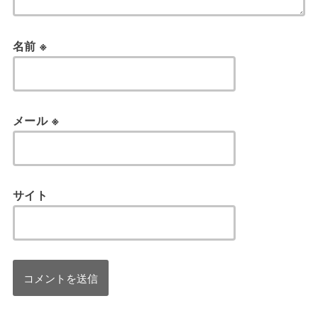
名前
※
メール
※
サイト