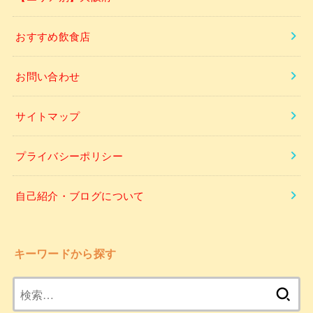
おすすめ飲食店
お問い合わせ
サイトマップ
プライバシーポリシー
自己紹介・ブログについて
キーワードから探す
検
索: