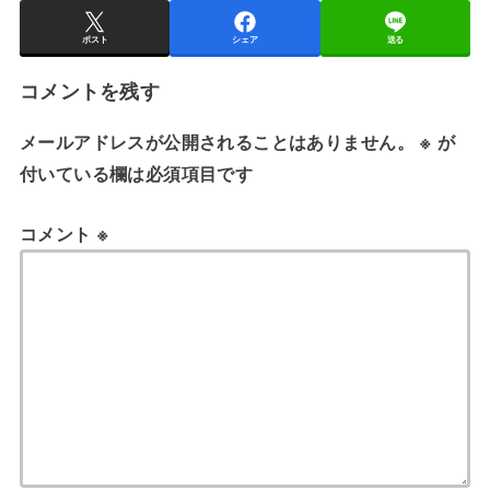
ポスト
シェア
送る
コメントを残す
メールアドレスが公開されることはありません。
※
が
付いている欄は必須項目です
コメント
※