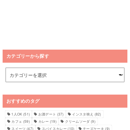
カテゴリーから探す
おすすめのタグ
1人OK
(51)
お酒デート
(37)
インスタ映え
(82)
カフェ
(59)
カレー
(19)
クリームソーダ
(9)
スイーツ
(47)
スパイスカレー
(10)
チーズケーキ
(9)