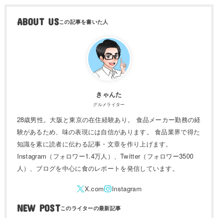
ABOUT US
きゃんた
グルメライター
28歳男性。大阪と東京の在住経験あり。 食品メーカー勤務の経
験があるため、味の表現には自信があります。 食品業界で得た
知識を素に読者に伝わる記事・文章を作り上げます。
Instagram（フォロワー1.4万人）、Twitter（フォロワー3500
人）、ブログを中心に食のレポートを発信しています。
NEW POST