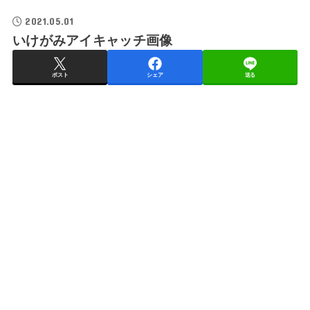
2021.05.01
いけがみアイキャッチ画像
ポスト
シェア
送る