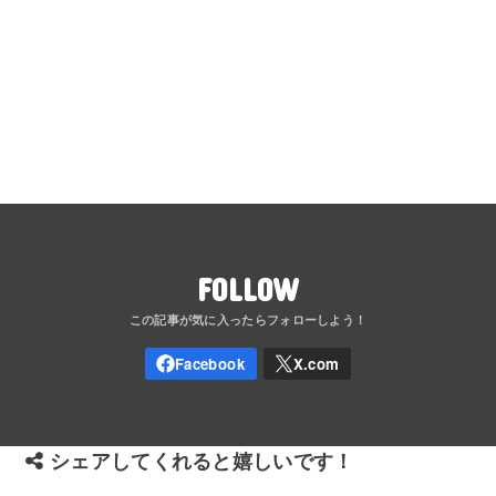
FOLLOW
シェアしてくれると嬉しいです！