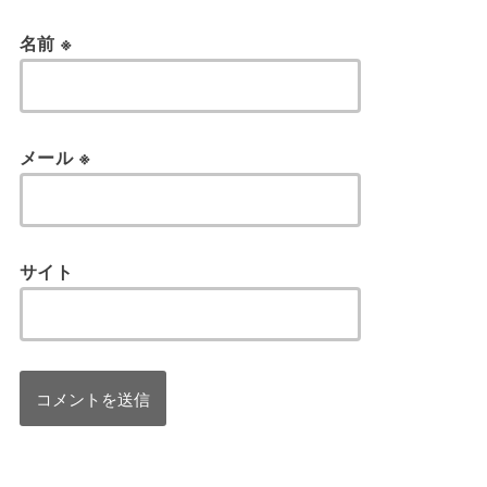
名前
※
メール
※
サイト