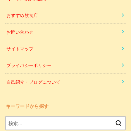
おすすめ飲食店
お問い合わせ
サイトマップ
プライバシーポリシー
自己紹介・ブログについて
キーワードから探す
検
索: