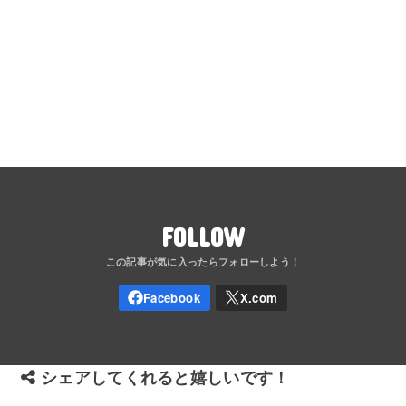
FOLLOW
シェアしてくれると嬉しいです！