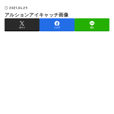
2021.04.29
アルションアイキャッチ画像
ポスト
シェア
送る