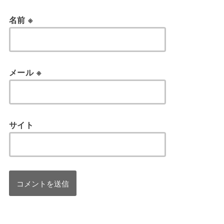
名前
※
メール
※
サイト