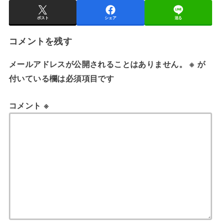
ポスト
シェア
送る
コメントを残す
メールアドレスが公開されることはありません。
※
が
付いている欄は必須項目です
コメント
※