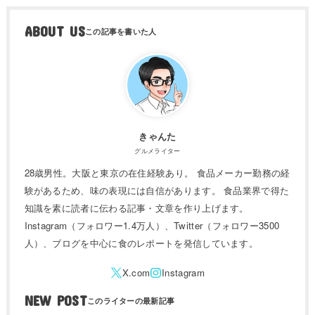
ABOUT US
きゃんた
グルメライター
28歳男性。大阪と東京の在住経験あり。 食品メーカー勤務の経
験があるため、味の表現には自信があります。 食品業界で得た
知識を素に読者に伝わる記事・文章を作り上げます。
Instagram（フォロワー1.4万人）、Twitter（フォロワー3500
人）、ブログを中心に食のレポートを発信しています。
NEW POST