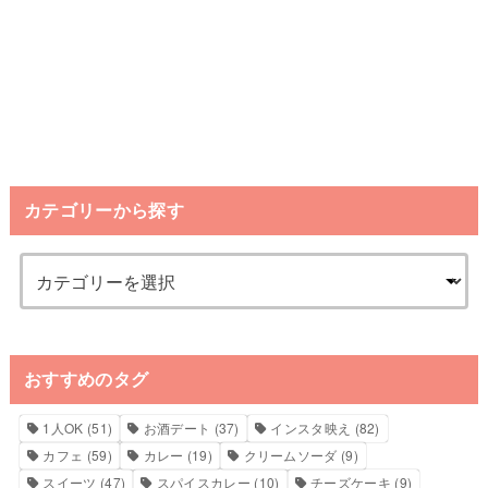
カテゴリーから探す
おすすめのタグ
1人OK
(51)
お酒デート
(37)
インスタ映え
(82)
カフェ
(59)
カレー
(19)
クリームソーダ
(9)
スイーツ
(47)
スパイスカレー
(10)
チーズケーキ
(9)