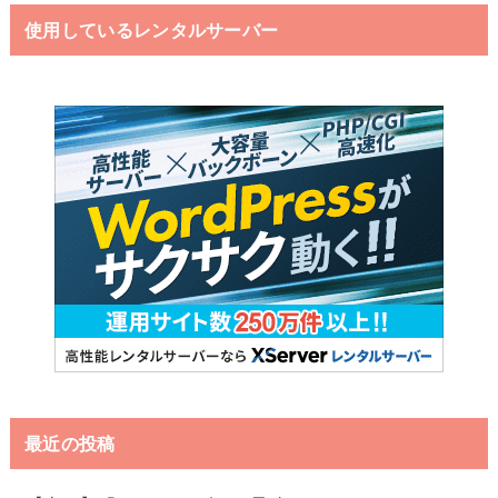
使用しているレンタルサーバー
最近の投稿