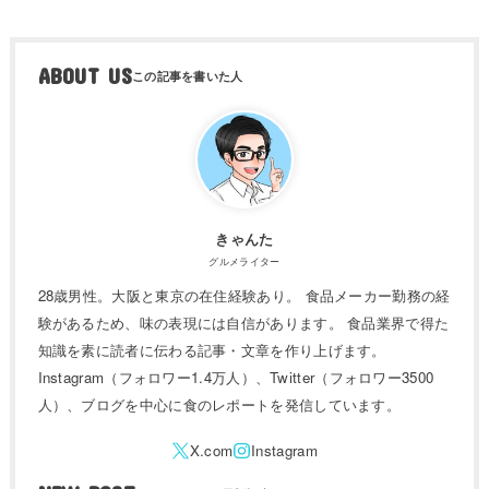
ABOUT US
きゃんた
グルメライター
28歳男性。大阪と東京の在住経験あり。 食品メーカー勤務の経
験があるため、味の表現には自信があります。 食品業界で得た
知識を素に読者に伝わる記事・文章を作り上げます。
Instagram（フォロワー1.4万人）、Twitter（フォロワー3500
人）、ブログを中心に食のレポートを発信しています。