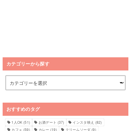
カテゴリーから探す
おすすめのタグ
1人OK
(51)
お酒デート
(37)
インスタ映え
(82)
カフェ
(59)
カレー
(19)
クリームソーダ
(9)