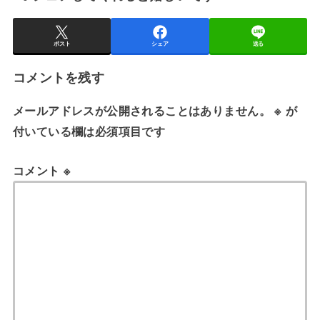
ポスト
シェア
送る
コメントを残す
メールアドレスが公開されることはありません。
※
が
付いている欄は必須項目です
コメント
※