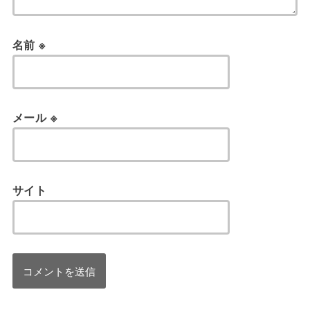
名前
※
メール
※
サイト