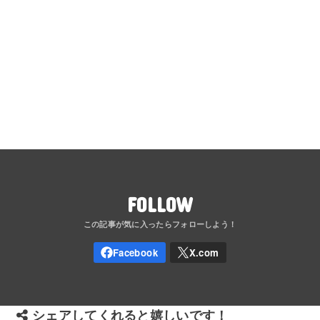
FOLLOW
シェアしてくれると嬉しいです！