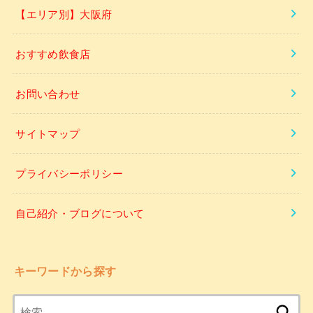
【エリア別】大阪府
おすすめ飲食店
お問い合わせ
サイトマップ
プライバシーポリシー
自己紹介・ブログについて
キーワードから探す
検