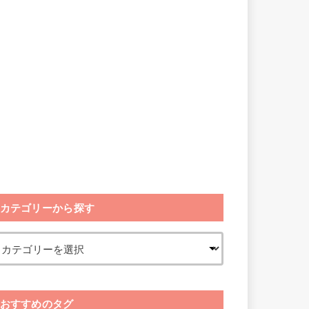
カテゴリーから探す
おすすめのタグ