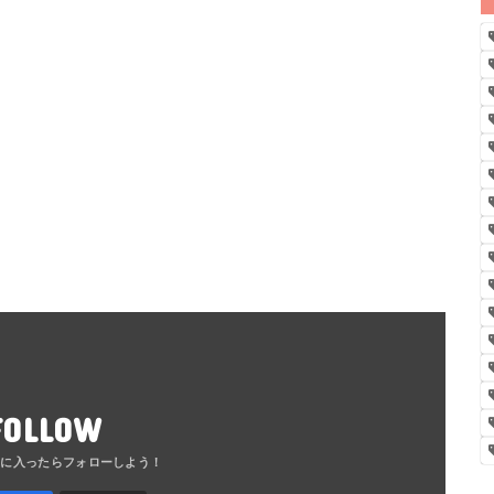
FOLLOW