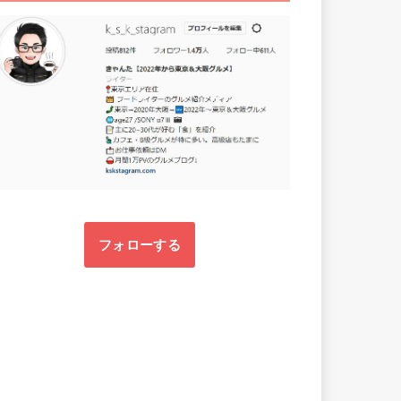
フォローする