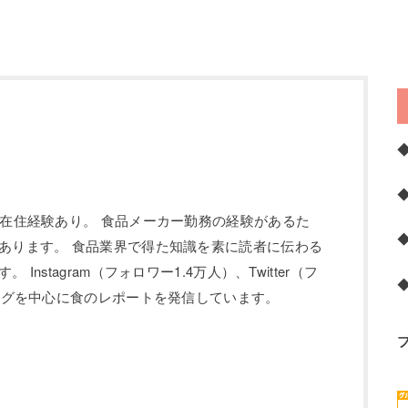
の在住経験あり。 食品メーカー勤務の経験があるた
あります。 食品業界で得た知識を素に読者に伝わる
Instagram（フォロワー1.4万人）、Twitter（フ
ブログを中心に食のレポートを発信しています。