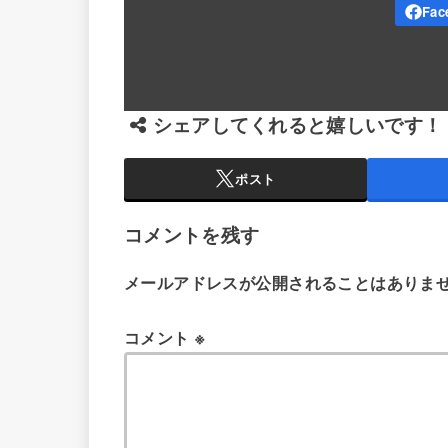
シェアしてくれると嬉しいです！
ポスト
コメントを残す
メールアドレスが公開されることはありま
コメント
※