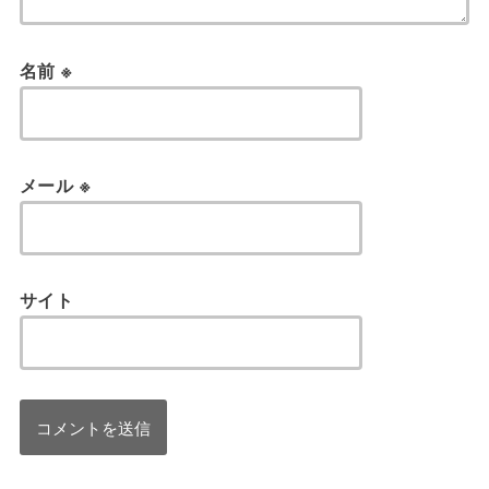
名前
※
メール
※
サイト