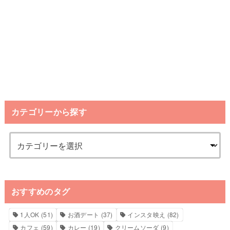
カテゴリーから探す
おすすめのタグ
1人OK
(51)
お酒デート
(37)
インスタ映え
(82)
カフェ
(59)
カレー
(19)
クリームソーダ
(9)