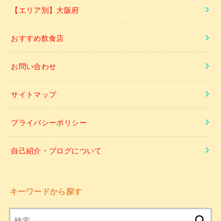
【エリア別】大阪府
おすすめ飲食店
お問い合わせ
サイトマップ
プライバシーポリシー
自己紹介・ブログについて
キーワードから探す
検