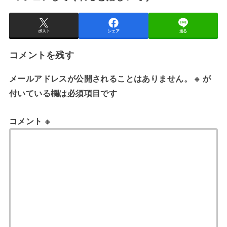
ポスト
シェア
送る
コメントを残す
メールアドレスが公開されることはありません。
※
が
付いている欄は必須項目です
コメント
※