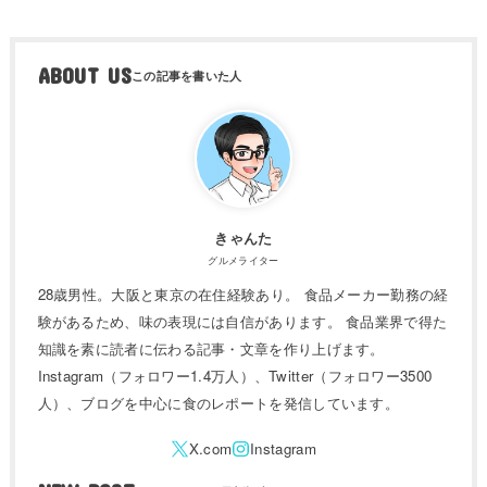
ABOUT US
きゃんた
グルメライター
28歳男性。大阪と東京の在住経験あり。 食品メーカー勤務の経
験があるため、味の表現には自信があります。 食品業界で得た
知識を素に読者に伝わる記事・文章を作り上げます。
Instagram（フォロワー1.4万人）、Twitter（フォロワー3500
人）、ブログを中心に食のレポートを発信しています。