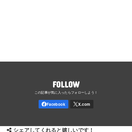
FOLLOW
シェアしてくれると嬉しいです！