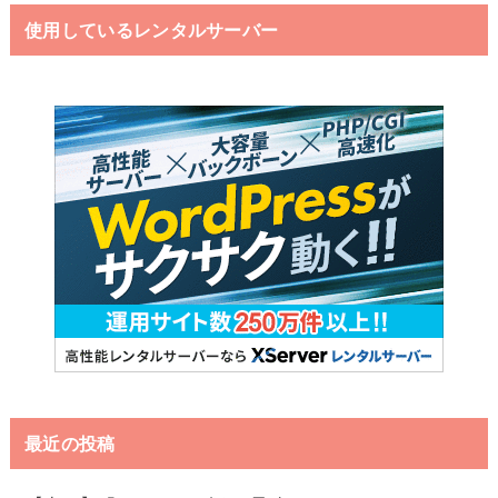
使用しているレンタルサーバー
最近の投稿