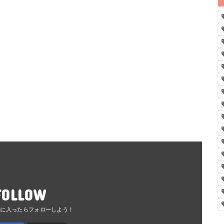
FOLLOW