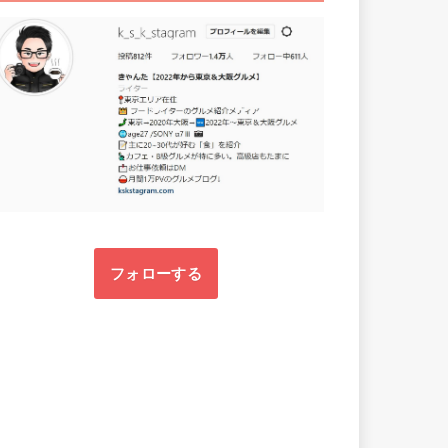
フォローする