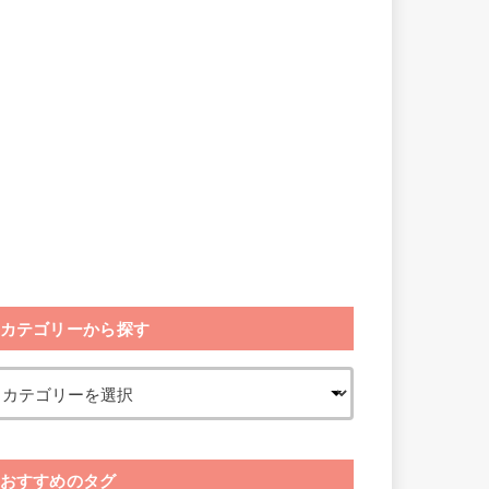
カテゴリーから探す
おすすめのタグ