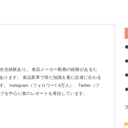
の在住経験あり。 食品メーカー勤務の経験があるた
あります。 食品業界で得た知識を素に読者に伝わる
Instagram（フォロワー1.4万人）、Twitter（フ
ブログを中心に食のレポートを発信しています。