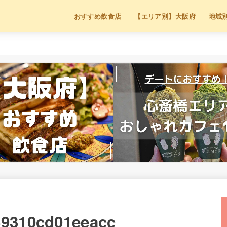
おすすめ飲食店
【エリア別】大阪府
地域
69310cd01eeacc