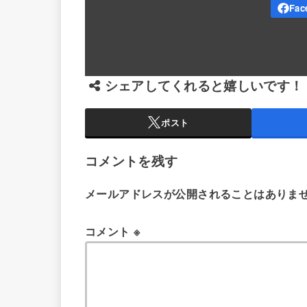
シェアしてくれると嬉しいです！
ポスト
コメントを残す
メールアドレスが公開されることはありま
コメント
※