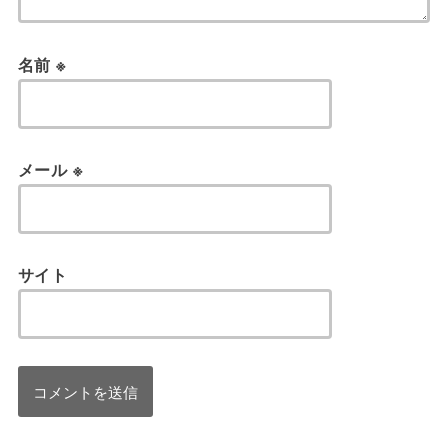
名前
※
メール
※
サイト