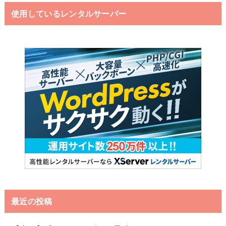
使用しているレンタルサーバー
最近の投稿