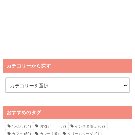
カテゴリーから探す
おすすめのタグ
1人OK
(51)
お酒デート
(37)
インスタ映え
(82)
カフェ
(59)
カレー
(19)
クリームソーダ
(9)