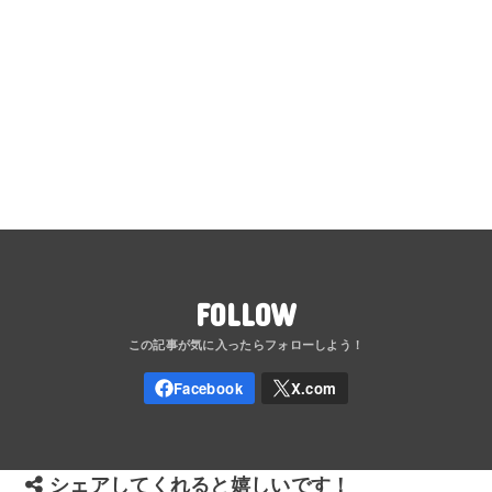
FOLLOW
シェアしてくれると嬉しいです！