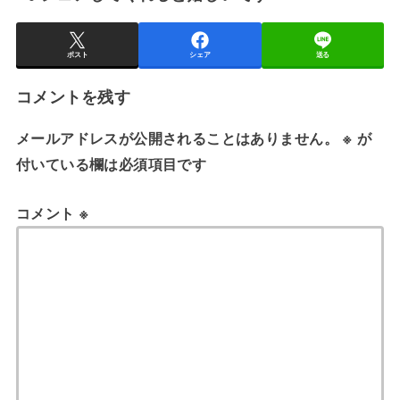
ポスト
シェア
送る
コメントを残す
メールアドレスが公開されることはありません。
※
が
付いている欄は必須項目です
コメント
※