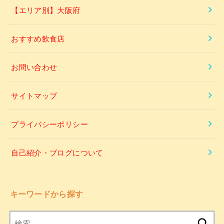
【エリア別】大阪府
おすすめ飲食店
お問い合わせ
サイトマップ
プライバシーポリシー
自己紹介・ブログについて
キーワードから探す
検