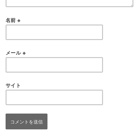
名前
※
メール
※
サイト