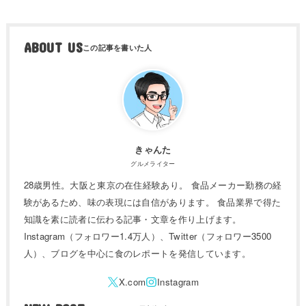
ABOUT US
きゃんた
グルメライター
28歳男性。大阪と東京の在住経験あり。 食品メーカー勤務の経
験があるため、味の表現には自信があります。 食品業界で得た
知識を素に読者に伝わる記事・文章を作り上げます。
Instagram（フォロワー1.4万人）、Twitter（フォロワー3500
人）、ブログを中心に食のレポートを発信しています。