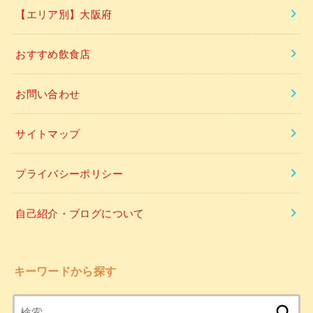
【エリア別】大阪府
おすすめ飲食店
お問い合わせ
サイトマップ
プライバシーポリシー
自己紹介・ブログについて
キーワードから探す
検