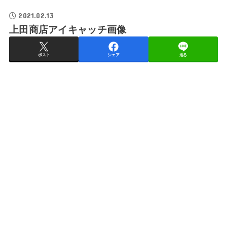
2021.02.13
上田商店アイキャッチ画像
ポスト
シェア
送る