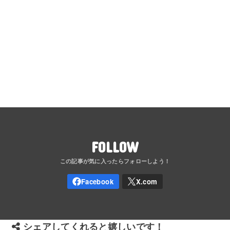
FOLLOW
シェアしてくれると嬉しいです！