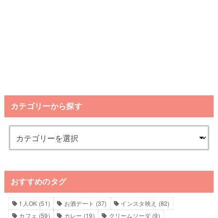
カテゴリーから探す
おすすめのタグ
1人OK
(51)
お酒デート
(37)
インスタ映え
(82)
カフェ
(59)
カレー
(19)
クリームソーダ
(9)