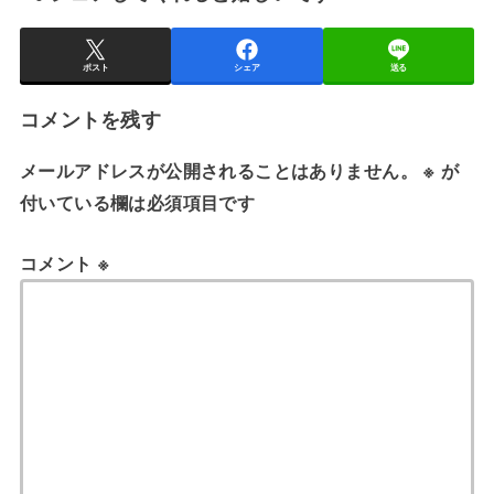
ポスト
シェア
送る
コメントを残す
メールアドレスが公開されることはありません。
※
が
付いている欄は必須項目です
コメント
※