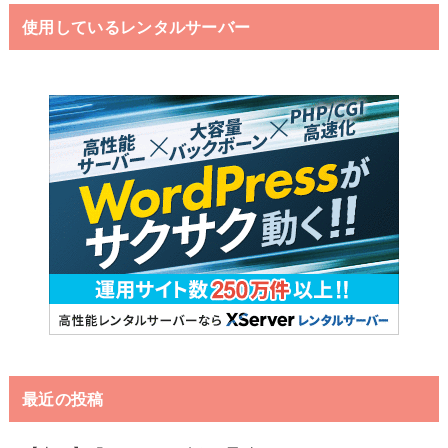
使用しているレンタルサーバー
最近の投稿