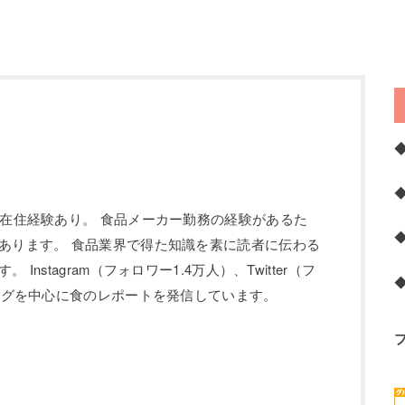
の在住経験あり。 食品メーカー勤務の経験があるた
あります。 食品業界で得た知識を素に読者に伝わる
Instagram（フォロワー1.4万人）、Twitter（フ
ブログを中心に食のレポートを発信しています。