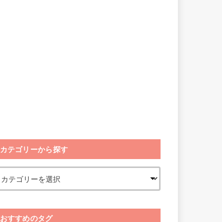
カテゴリーから探す
おすすめのタグ