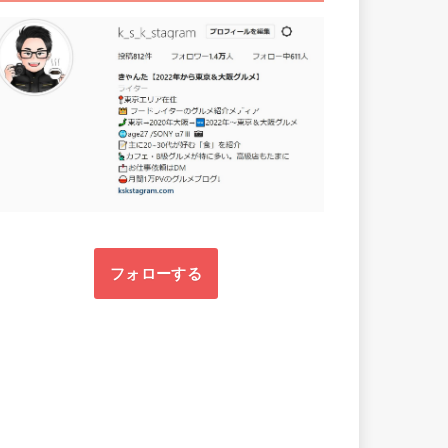
フォローする