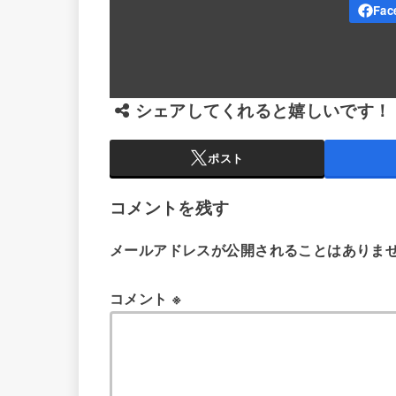
シェアしてくれると嬉しいです！
ポスト
コメントを残す
メールアドレスが公開されることはありま
コメント
※