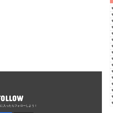
FOLLOW