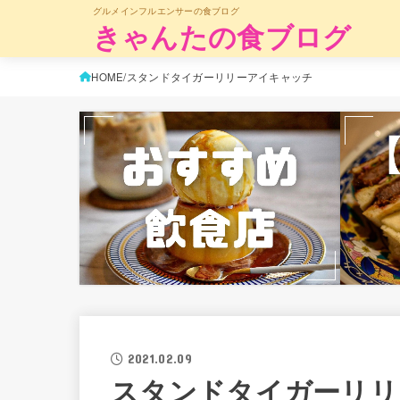
グルメインフルエンサーの食ブログ
きゃんたの食ブログ
HOME
スタンドタイガーリリーアイキャッチ
2021.02.09
スタンドタイガーリリ