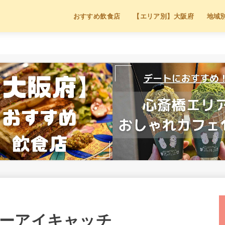
おすすめ飲食店
【エリア別】大阪府
地域
ーアイキャッチ