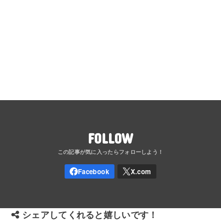
FOLLOW
シェアしてくれると嬉しいです！