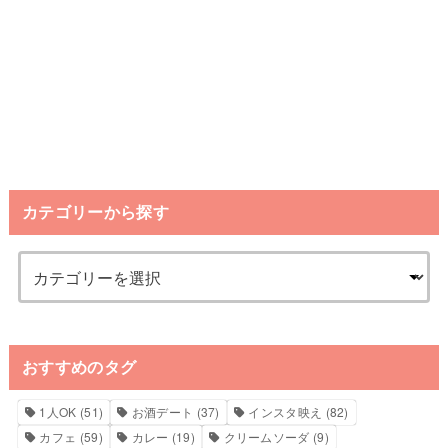
カテゴリーから探す
おすすめのタグ
1人OK
(51)
お酒デート
(37)
インスタ映え
(82)
カフェ
(59)
カレー
(19)
クリームソーダ
(9)