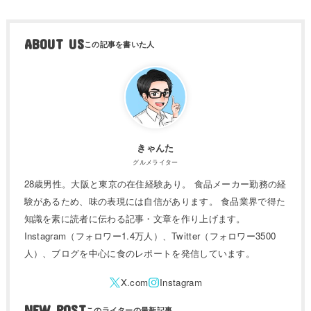
ABOUT US
きゃんた
グルメライター
28歳男性。大阪と東京の在住経験あり。 食品メーカー勤務の経
験があるため、味の表現には自信があります。 食品業界で得た
知識を素に読者に伝わる記事・文章を作り上げます。
Instagram（フォロワー1.4万人）、Twitter（フォロワー3500
人）、ブログを中心に食のレポートを発信しています。
NEW POST