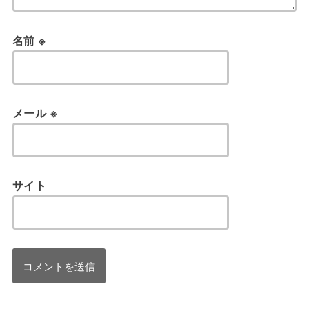
名前
※
メール
※
サイト