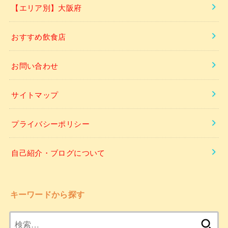
【エリア別】大阪府
おすすめ飲食店
お問い合わせ
サイトマップ
プライバシーポリシー
自己紹介・ブログについて
キーワードから探す
検