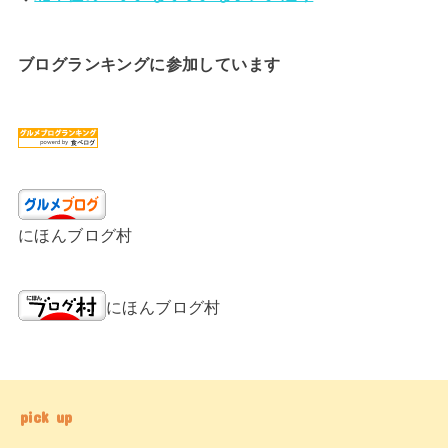
ブログランキングに参加しています
にほんブログ村
にほんブログ村
pick up