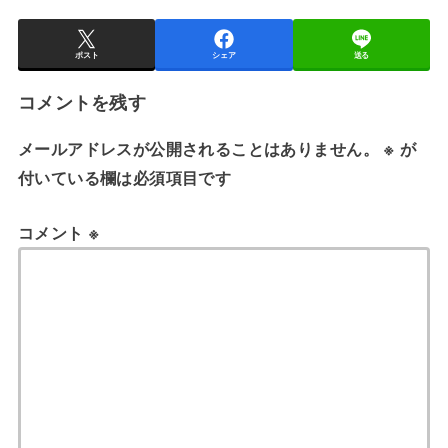
ポスト
シェア
送る
コメントを残す
メールアドレスが公開されることはありません。
※
が
付いている欄は必須項目です
コメント
※