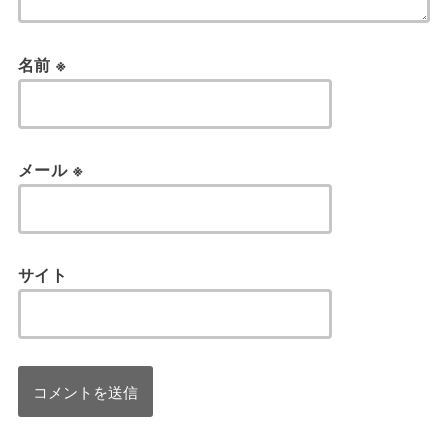
名前
※
メール
※
サイト