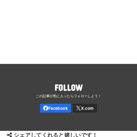
FOLLOW
シェアしてくれると嬉しいです！