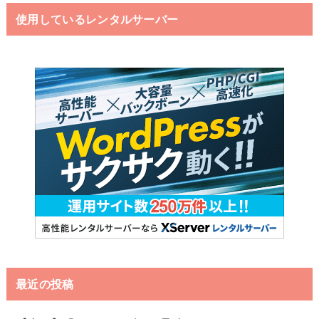
使用しているレンタルサーバー
最近の投稿