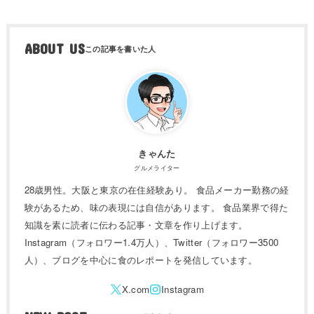
ABOUT US
きゃんた
グルメライター
28歳男性。大阪と東京の在住経験あり。 食品メーカー勤務の経
験があるため、味の表現には自信があります。 食品業界で得た
知識を素に読者に伝わる記事・文章を作り上げます。
Instagram（フォロワー1.4万人）、Twitter（フォロワー3500
人）、ブログを中心に食のレポートを発信しています。