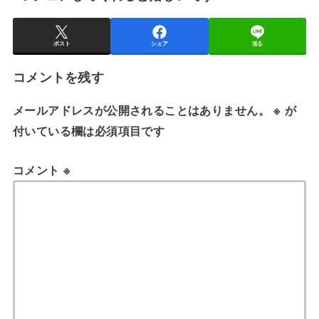
ポスト
シェア
送る
コメントを残す
メールアドレスが公開されることはありません。
※
が
付いている欄は必須項目です
コメント
※