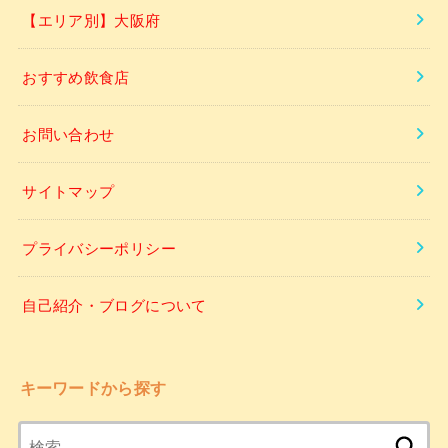
【エリア別】大阪府
おすすめ飲食店
お問い合わせ
サイトマップ
プライバシーポリシー
自己紹介・ブログについて
キーワードから探す
検