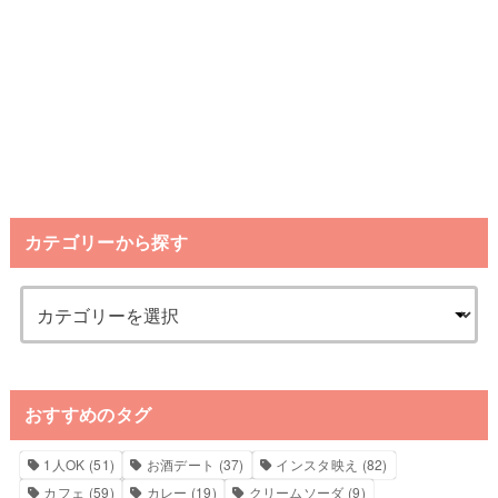
カテゴリーから探す
おすすめのタグ
1人OK
(51)
お酒デート
(37)
インスタ映え
(82)
カフェ
(59)
カレー
(19)
クリームソーダ
(9)