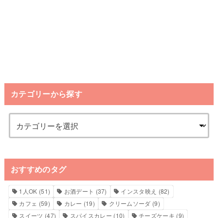
カテゴリーから探す
おすすめのタグ
1人OK
(51)
お酒デート
(37)
インスタ映え
(82)
カフェ
(59)
カレー
(19)
クリームソーダ
(9)
スイーツ
(47)
スパイスカレー
(10)
チーズケーキ
(9)