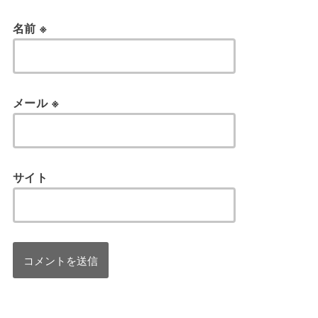
名前
※
メール
※
サイト