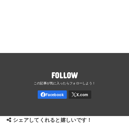
FOLLOW
シェアしてくれると嬉しいです！