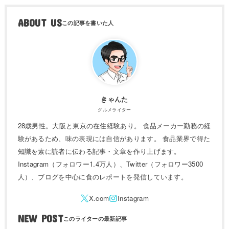
ABOUT US
きゃんた
グルメライター
28歳男性。大阪と東京の在住経験あり。 食品メーカー勤務の経
験があるため、味の表現には自信があります。 食品業界で得た
知識を素に読者に伝わる記事・文章を作り上げます。
Instagram（フォロワー1.4万人）、Twitter（フォロワー3500
人）、ブログを中心に食のレポートを発信しています。
NEW POST