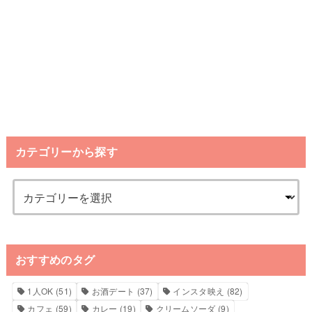
カテゴリーから探す
おすすめのタグ
1人OK
(51)
お酒デート
(37)
インスタ映え
(82)
カフェ
(59)
カレー
(19)
クリームソーダ
(9)