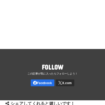
FOLLOW
シェアしてくれると嬉しいです！