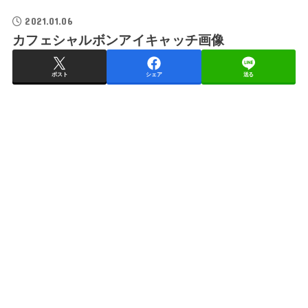
2021.01.06
カフェシャルボンアイキャッチ画像
ポスト
シェア
送る