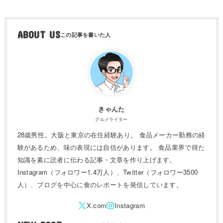
ABOUT US
きゃんた
グルメライター
28歳男性。大阪と東京の在住経験あり。 食品メーカー勤務の経
験があるため、味の表現には自信があります。 食品業界で得た
知識を素に読者に伝わる記事・文章を作り上げます。
Instagram（フォロワー1.4万人）、Twitter（フォロワー3500
人）、ブログを中心に食のレポートを発信しています。