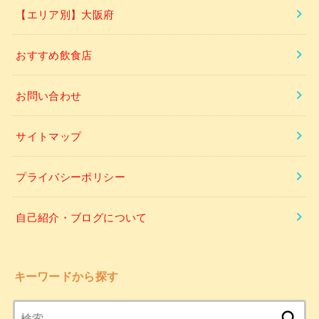
【エリア別】大阪府
おすすめ飲食店
お問い合わせ
サイトマップ
プライバシーポリシー
自己紹介・ブログについて
キーワードから探す
検