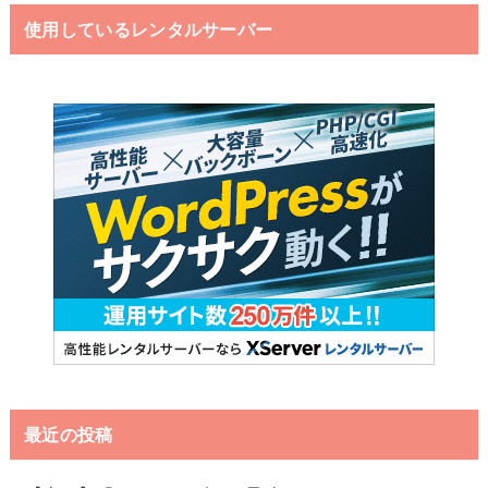
使用しているレンタルサーバー
最近の投稿