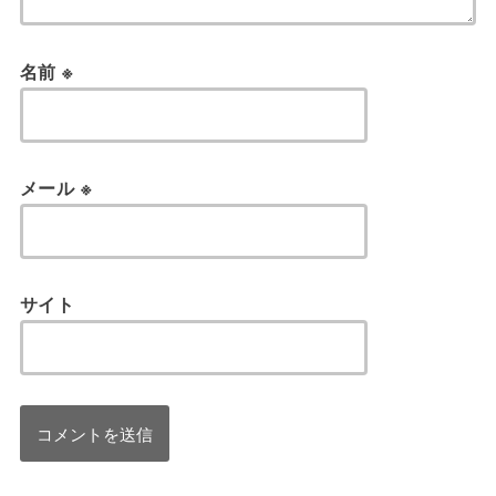
名前
※
メール
※
サイト