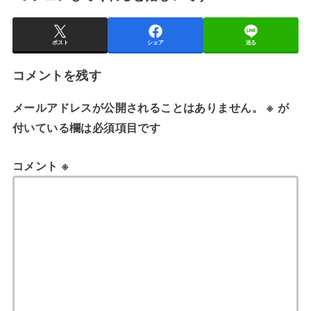
ポスト
シェア
送る
コメントを残す
メールアドレスが公開されることはありません。
※
が
付いている欄は必須項目です
コメント
※