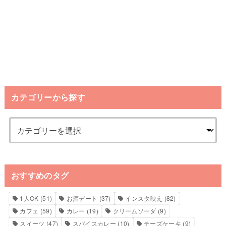
カテゴリーから探す
おすすめのタグ
1人OK
(51)
お酒デート
(37)
インスタ映え
(82)
カフェ
(59)
カレー
(19)
クリームソーダ
(9)
スイーツ
(47)
スパイスカレー
(10)
チーズケーキ
(9)