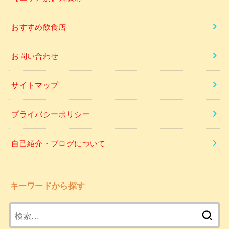
おすすめ飲食店
お問い合わせ
サイトマップ
プライバシーポリシー
自己紹介・ブログについて
キーワードから探す
検
索: