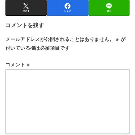
ポスト
シェア
送る
コメントを残す
メールアドレスが公開されることはありません。
※
が
付いている欄は必須項目です
コメント
※