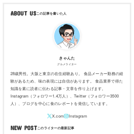
ABOUT US
きゃんた
グルメライター
28歳男性。大阪と東京の在住経験あり。 食品メーカー勤務の経
験があるため、味の表現には自信があります。 食品業界で得た
知識を素に読者に伝わる記事・文章を作り上げます。
Instagram（フォロワー1.4万人）、Twitter（フォロワー3500
人）、ブログを中心に食のレポートを発信しています。
NEW POST