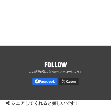
FOLLOW
シェアしてくれると嬉しいです！