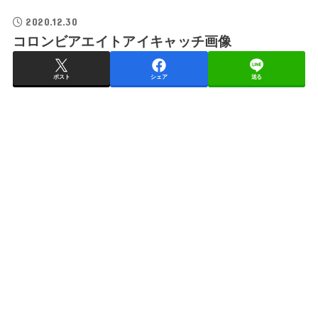
2020.12.30
コロンビアエイトアイキャッチ画像
ポスト
シェア
送る