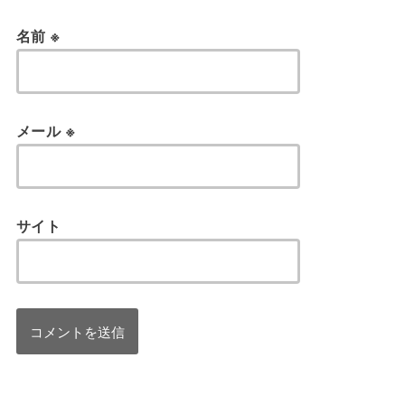
名前
※
メール
※
サイト