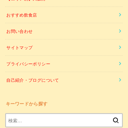
おすすめ飲食店
お問い合わせ
サイトマップ
プライバシーポリシー
自己紹介・ブログについて
キーワードから探す
検
索: