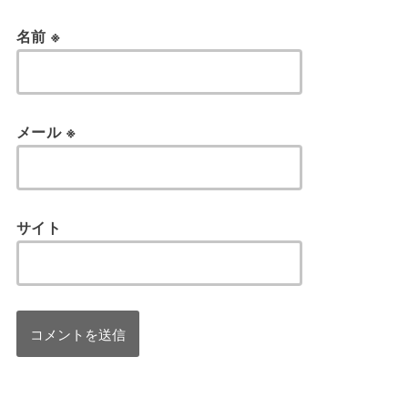
名前
※
メール
※
サイト