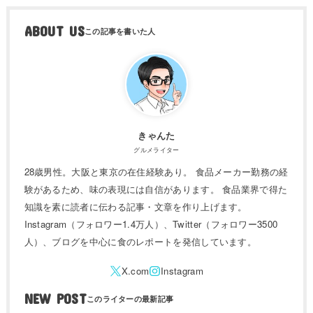
ABOUT US
きゃんた
グルメライター
28歳男性。大阪と東京の在住経験あり。 食品メーカー勤務の経
験があるため、味の表現には自信があります。 食品業界で得た
知識を素に読者に伝わる記事・文章を作り上げます。
Instagram（フォロワー1.4万人）、Twitter（フォロワー3500
人）、ブログを中心に食のレポートを発信しています。
NEW POST