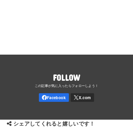
FOLLOW
シェアしてくれると嬉しいです！