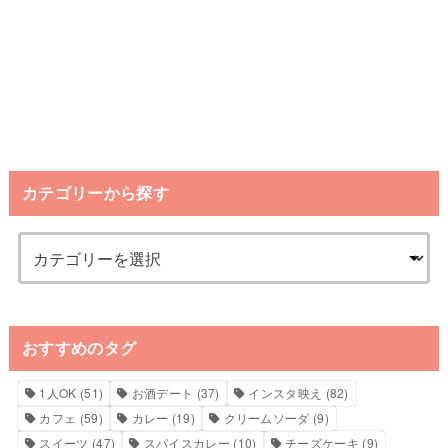
カテゴリーから探す
おすすめのタグ
1人OK
(51)
お酒デート
(37)
インスタ映え
(82)
カフェ
(59)
カレー
(19)
クリームソーダ
(9)
スイーツ
(47)
スパイスカレー
(10)
チーズケーキ
(9)