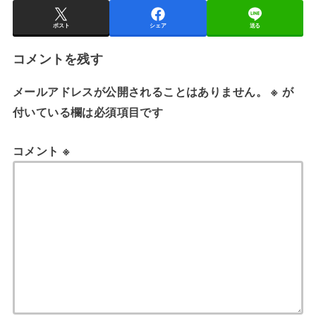
ポスト
シェア
送る
コメントを残す
メールアドレスが公開されることはありません。
※
が
付いている欄は必須項目です
コメント
※